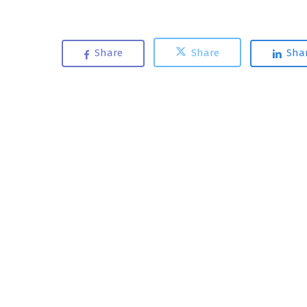
Share
Share
Sha