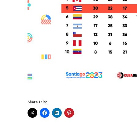
Share this: