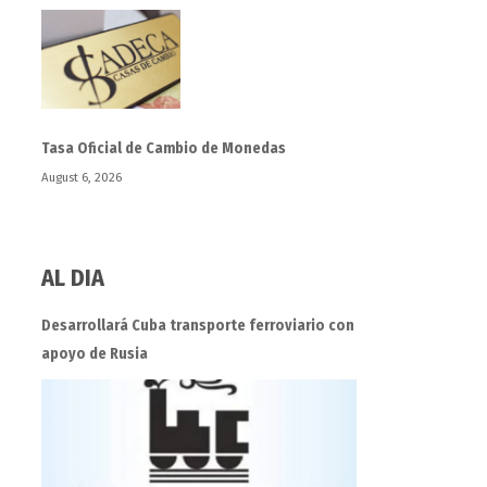
Tasa Oficial de Cambio de Monedas
August 6, 2026
AL DIA
Desarrollará Cuba transporte ferroviario con
apoyo de Rusia