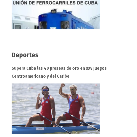
Deportes
Supera Cuba las 40 preseas de oro en XXV Juegos
Centroamericano y del Caribe