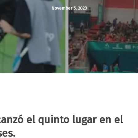
November 5, 2023
anzó el quinto lugar en el
ses.