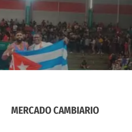
MERCADO CAMBIARIO