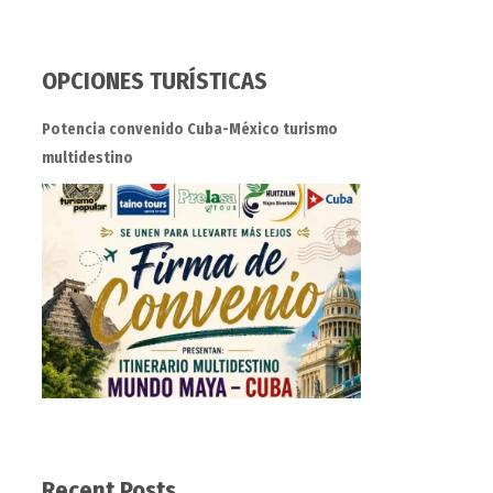
OPCIONES TURÍSTICAS
Potencia convenido Cuba-México turismo
multidestino
Recent Posts