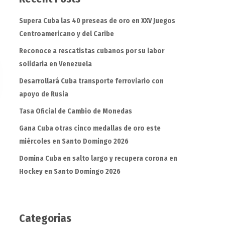
Supera Cuba las 40 preseas de oro en XXV Juegos
Centroamericano y del Caribe
Reconoce a rescatistas cubanos por su labor
solidaria en Venezuela
Desarrollará Cuba transporte ferroviario con
apoyo de Rusia
Tasa Oficial de Cambio de Monedas
Gana Cuba otras cinco medallas de oro este
miércoles en Santo Domingo 2026
Domina Cuba en salto largo y recupera corona en
Hockey en Santo Domingo 2026
Categorias