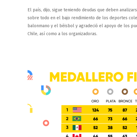
El país, dijo, sigue teniendo deudas que deben analizars
sobre todo en el bajo rendimiento de los deportes cole
balonmano y el béisbol y agradeció el apoyo de los pu
Chile, así como a los organizadoras.