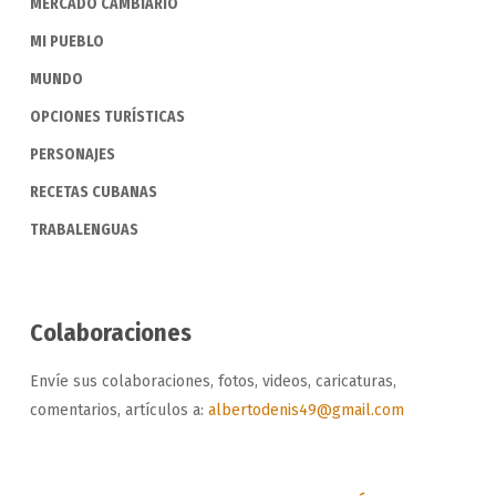
MERCADO CAMBIARIO
MI PUEBLO
MUNDO
OPCIONES TURÍSTICAS
PERSONAJES
RECETAS CUBANAS
TRABALENGUAS
Colaboraciones
Envíe sus colaboraciones, fotos, videos, caricaturas,
comentarios, artículos a:
albertodenis49@gmail.com