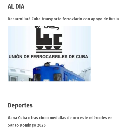
AL DIA
Desarrollará Cuba transporte ferroviario con apoyo de Rusia
Deportes
Gana Cuba otras cinco medallas de oro este miércoles en
Santo Domingo 2026