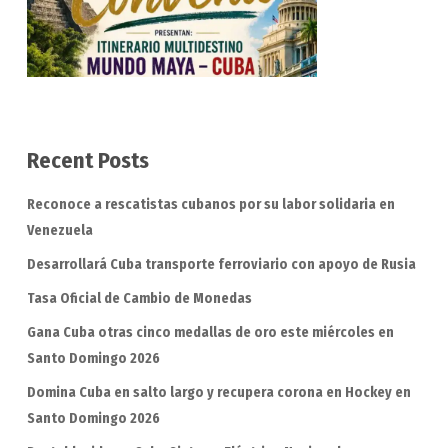
Recent Posts
Reconoce a rescatistas cubanos por su labor solidaria en
Venezuela
Desarrollará Cuba transporte ferroviario con apoyo de Rusia
Tasa Oficial de Cambio de Monedas
Gana Cuba otras cinco medallas de oro este miércoles en
Santo Domingo 2026
Domina Cuba en salto largo y recupera corona en Hockey en
Santo Domingo 2026