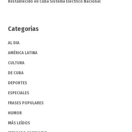
Restablecido en Cuba Sistema Eléctrico Nacional
Categorias
AL DIA
AMÉRICA LATINA
CULTURA
DE CUBA
DEPORTES
ESPECIALES
FRASES POPULARES
HUMOR
MÁS LEÍDOS