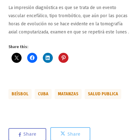
La impresión diagnóstica es que se trata de un evento
vascular encefálico, tipo trombótico, que aún por las pocas
horas de evolución no se hace evidente en la tomografía
axial computarizada, examen en que se repetirá este lunes .
Share this:
BEÍSBOL
CUBA
MATANZAS
SALUD PUBLICA
Share
Share