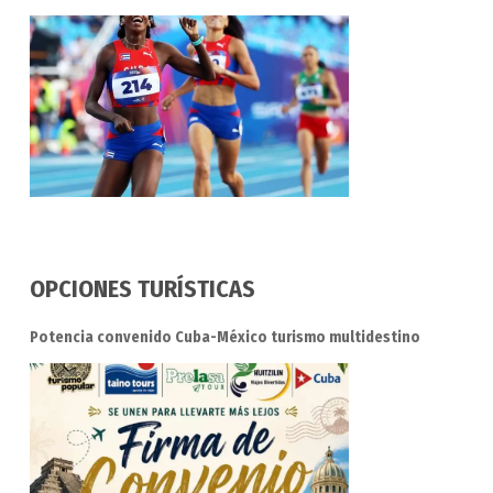
OPCIONES TURÍSTICAS
Potencia convenido Cuba-México turismo multidestino