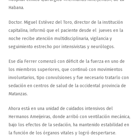
Habana.
Doctor. Miguel Estévez del Toro, director de la institución
capitalina, informó que el paciente desde el jueves en la
noche recibe atención multidisciplinaria, vigilancia y
seguimiento estrecho por intensivistas y neurólogos.
Ese día Ferrer comenzó con déficit de la fuerza en uno de
los miembros superiores, que continuó con movimientos
involuntarios, tipo convulsiones y fue necesario tratarlo con
sedación en centros de salud de la occidental provincia de
Matanzas.
Ahora está en una unidad de cuidados intensivos del
Hermanos Ameijeiras, donde arribó con ventilación mecánica,
bajo los efectos de la sedación, ha mantenido estabilidad en
la función de los órganos vitales y logró despertarse.