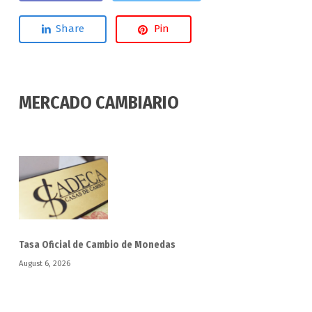
Share
Pin
MERCADO CAMBIARIO
Tasa Oficial de Cambio de Monedas
August 6, 2026