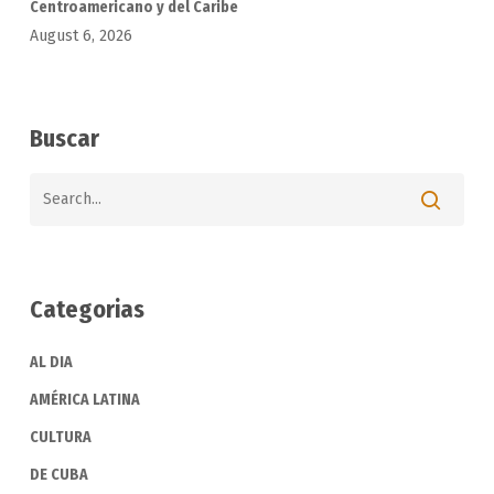
Centroamericano y del Caribe
August 6, 2026
Buscar
Categorias
AL DIA
AMÉRICA LATINA
CULTURA
DE CUBA