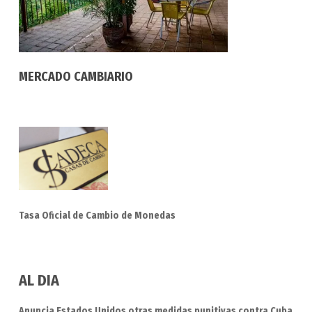
MERCADO CAMBIARIO
Tasa Oficial de Cambio de Monedas
AL DIA
Anuncia Estados Unidos otras medidas punitivas contra Cuba