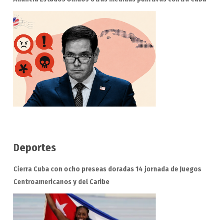
Deportes
Cierra Cuba con ocho preseas doradas 14 jornada de Juegos
Centroamericanos y del Caribe