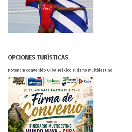
OPCIONES TURÍSTICAS
Potencia convenido Cuba-México turismo multidestino