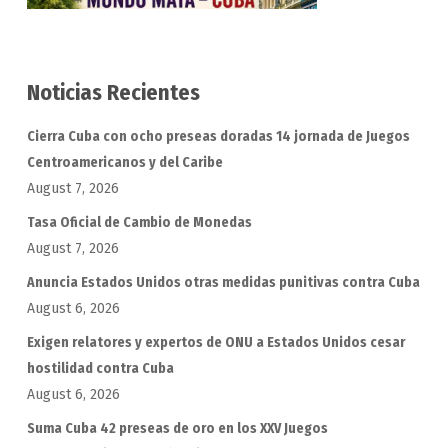
Noticias Recientes
Cierra Cuba con ocho preseas doradas 14 jornada de Juegos
Centroamericanos y del Caribe
August 7, 2026
Tasa Oficial de Cambio de Monedas
August 7, 2026
Anuncia Estados Unidos otras medidas punitivas contra Cuba
August 6, 2026
Exigen relatores y expertos de ONU a Estados Unidos cesar
hostilidad contra Cuba
August 6, 2026
Suma Cuba 42 preseas de oro en los XXV Juegos