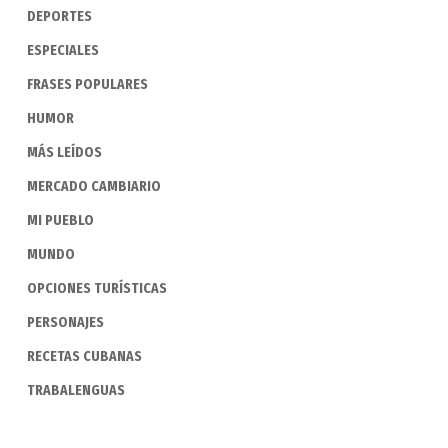
DEPORTES
ESPECIALES
FRASES POPULARES
HUMOR
MÁS LEÍDOS
MERCADO CAMBIARIO
MI PUEBLO
MUNDO
OPCIONES TURÍSTICAS
PERSONAJES
RECETAS CUBANAS
TRABALENGUAS