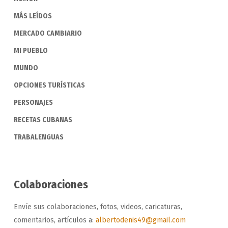
MÁS LEÍDOS
MERCADO CAMBIARIO
MI PUEBLO
MUNDO
OPCIONES TURÍSTICAS
PERSONAJES
RECETAS CUBANAS
TRABALENGUAS
Colaboraciones
Envíe sus colaboraciones, fotos, videos, caricaturas,
comentarios, artículos a:
albertodenis49@gmail.com