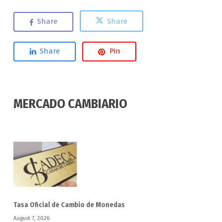
Share
Share
Share
Pin
MERCADO CAMBIARIO
Tasa Oficial de Cambio de Monedas
August 7, 2026