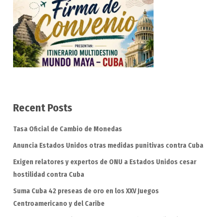
Recent Posts
Tasa Oficial de Cambio de Monedas
Anuncia Estados Unidos otras medidas punitivas contra Cuba
Exigen relatores y expertos de ONU a Estados Unidos cesar
hostilidad contra Cuba
Suma Cuba 42 preseas de oro en los XXV Juegos
Centroamericano y del Caribe