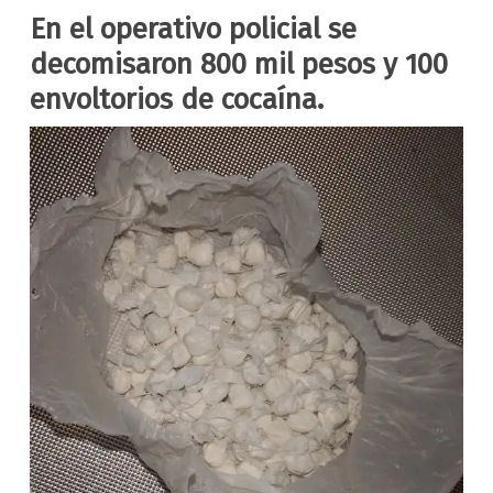
En el operativo policial se
decomisaron 800 mil pesos y 100
envoltorios de cocaína.