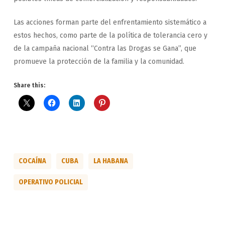
Las acciones forman parte del enfrentamiento sistemático a
estos hechos, como parte de la política de tolerancia cero y
de la campaña nacional “Contra las Drogas se Gana”, que
promueve la protección de la familia y la comunidad.
Share this:
COCAÍNA
CUBA
LA HABANA
OPERATIVO POLICIAL