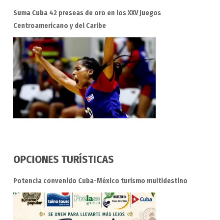
Suma Cuba 42 preseas de oro en los XXV Juegos
Centroamericano y del Caribe
OPCIONES TURÍSTICAS
Potencia convenido Cuba-México turismo multidestino