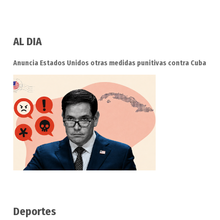
AL DIA
Anuncia Estados Unidos otras medidas punitivas contra Cuba
Deportes