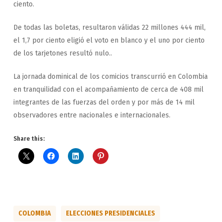
ciento.
De todas las boletas, resultaron válidas 22 millones 444 mil,
el 1,7 por ciento eligió el voto en blanco y el uno por ciento
de los tarjetones resultó nulo..
La jornada dominical de los comicios transcurrió en Colombia
en tranquilidad con el acompañamiento de cerca de 408 mil
integrantes de las fuerzas del orden y por más de 14 mil
observadores entre nacionales e internacionales.
Share this:
COLOMBIA
ELECCIONES PRESIDENCIALES