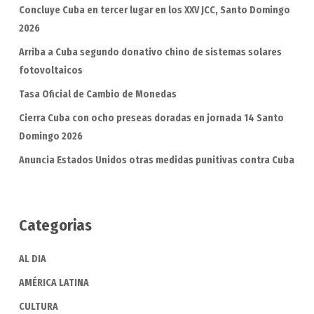
Concluye Cuba en tercer lugar en los XXV JCC, Santo Domingo
2026
Arriba a Cuba segundo donativo chino de sistemas solares
fotovoltaicos
Tasa Oficial de Cambio de Monedas
Cierra Cuba con ocho preseas doradas en jornada 14 Santo
Domingo 2026
Anuncia Estados Unidos otras medidas punitivas contra Cuba
Categorias
AL DIA
AMÉRICA LATINA
CULTURA