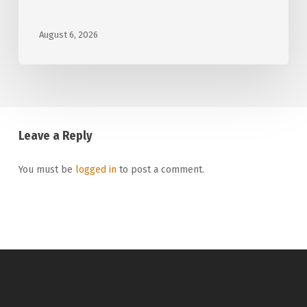
August 6, 2026
Leave a Reply
You must be
logged in
to post a comment.