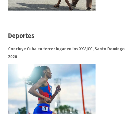
Deportes
Concluye Cuba en tercer lugar en los XXV JCC, Santo Domingo
2026