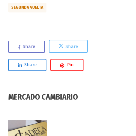
SEGUNDA VUELTA
Share
Share
Share
Pin
MERCADO CAMBIARIO