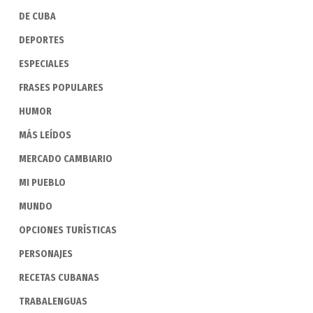
DE CUBA
DEPORTES
ESPECIALES
FRASES POPULARES
HUMOR
MÁS LEÍDOS
MERCADO CAMBIARIO
MI PUEBLO
MUNDO
OPCIONES TURÍSTICAS
PERSONAJES
RECETAS CUBANAS
TRABALENGUAS