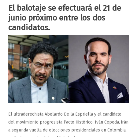
El balotaje se efectuará el 21 de
junio próximo entre los dos
candidatos.
El ultraderechista Abelardo De la Espriella y el candidato
del movimiento progresista Pacto Histórico, Iván Cepeda, irán
a segunda vuelta de elecciones presidenciales en Colombia,