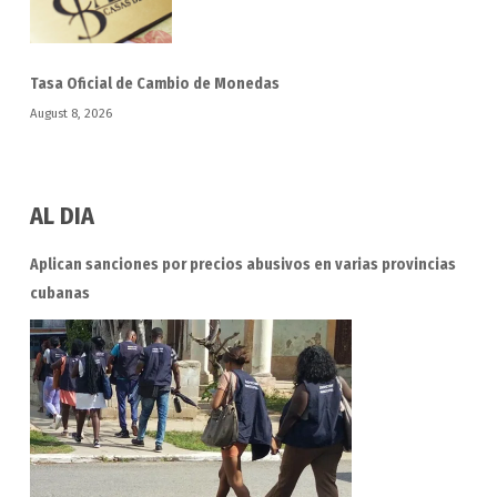
Tasa Oficial de Cambio de Monedas
August 8, 2026
AL DIA
Aplican sanciones por precios abusivos en varias provincias
cubanas