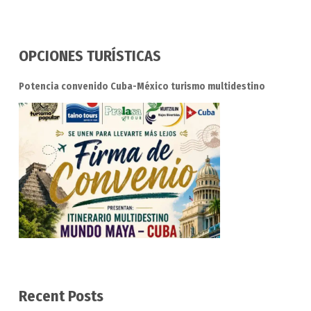
OPCIONES TURÍSTICAS
Potencia convenido Cuba-México turismo multidestino
Recent Posts