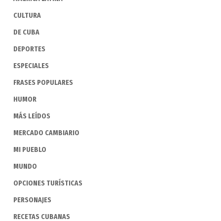
CULTURA
DE CUBA
DEPORTES
ESPECIALES
FRASES POPULARES
HUMOR
MÁS LEÍDOS
MERCADO CAMBIARIO
MI PUEBLO
MUNDO
OPCIONES TURÍSTICAS
PERSONAJES
RECETAS CUBANAS