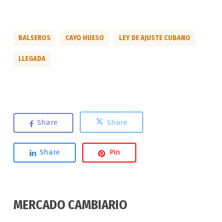
BALSEROS
CAYO HUESO
LEY DE AJUSTE CUBANO
LLEGADA
Share
Share
Share
Pin
MERCADO CAMBIARIO