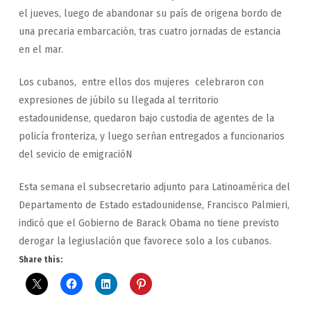
el jueves, luego de abandonar su país de origena bordo de
una precaria embarcación, tras cuatro jornadas de estancia
en el mar.
Los cubanos, entre ellos dos mujeres celebraron con
expresiones de júbilo su llegada al territorio
estadounidense, quedaron bajo custodia de agentes de la
policía fronteriza, y luego serñan entregados a funcionarios
del sevicio de emigracióN
Esta semana el subsecretario adjunto para Latinoamérica del
Departamento de Estado estadounidense, Francisco Palmieri,
indicó que el Gobierno de Barack Obama no tiene previsto
derogar la legiuslación que favorece solo a los cubanos.
Share this: