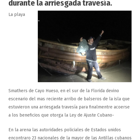
durante la arriesgada travesía.
La playa
Smathers de Cayo Hueso, en el sur de la Florida devino
escenario del mas reciente arribo de balseros de la isla que
estuvieron una arriesgada travesía para finalmentre acoerse
a los beneficios que otorga la Ley de Ajuste Cubano-
En la arena las autoridades policiales de Estados unidos
encontraro 23 nacionales de la mayor de las Antillas cubanos