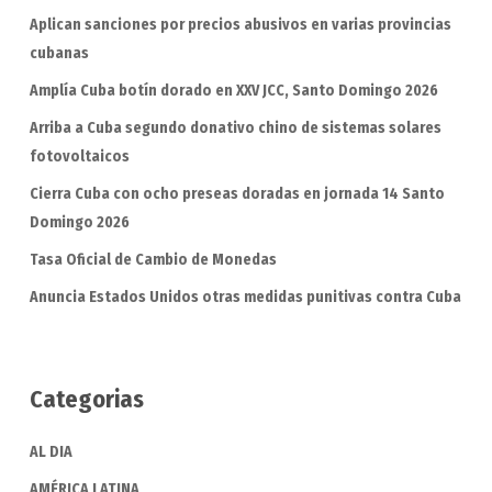
Aplican sanciones por precios abusivos en varias provincias
cubanas
Amplía Cuba botín dorado en XXV JCC, Santo Domingo 2026
Arriba a Cuba segundo donativo chino de sistemas solares
fotovoltaicos
Cierra Cuba con ocho preseas doradas en jornada 14 Santo
Domingo 2026
Tasa Oficial de Cambio de Monedas
Anuncia Estados Unidos otras medidas punitivas contra Cuba
Categorias
AL DIA
AMÉRICA LATINA