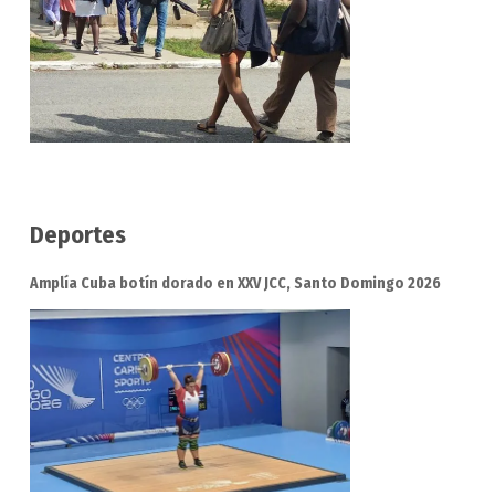
Deportes
Amplía Cuba botín dorado en XXV JCC, Santo Domingo 2026