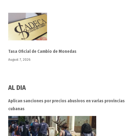
Tasa Oficial de Cambio de Monedas
August 7, 2026
AL DIA
Aplican sanciones por precios abusivos en varias provincias
cubanas