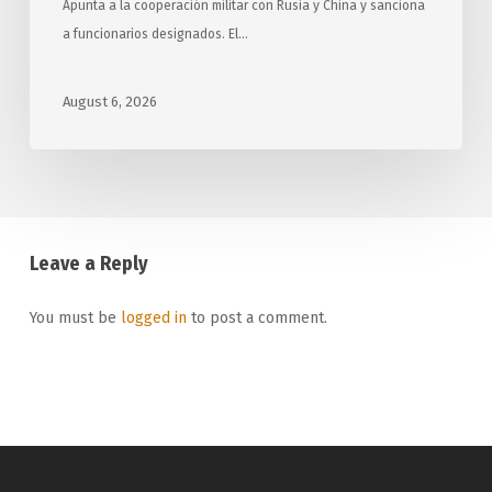
Apunta a la cooperación militar con Rusia y China y sanciona
a funcionarios designados. El…
August 6, 2026
Leave a Reply
You must be
logged in
to post a comment.