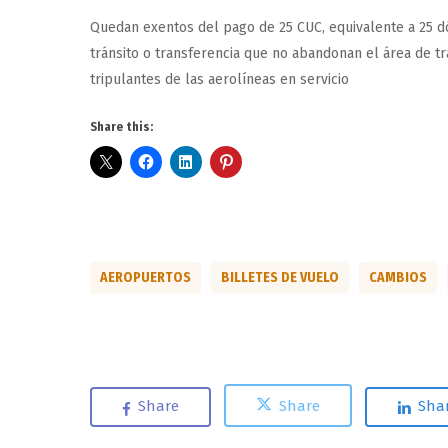
Quedan exentos del pago de 25 CUC, equivalente a 25 d
tránsito o transferencia que no abandonan el área de tr
tripulantes de las aerolíneas en servicio
Share this:
AEROPUERTOS
BILLETES DE VUELO
CAMBIOS
Share
Share
Sha