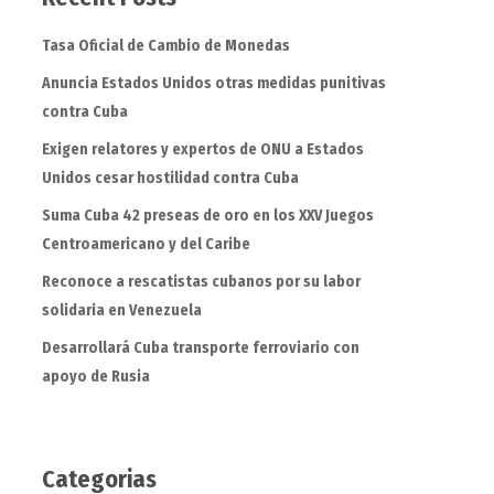
Tasa Oficial de Cambio de Monedas
Anuncia Estados Unidos otras medidas punitivas
contra Cuba
Exigen relatores y expertos de ONU a Estados
Unidos cesar hostilidad contra Cuba
Suma Cuba 42 preseas de oro en los XXV Juegos
Centroamericano y del Caribe
Reconoce a rescatistas cubanos por su labor
solidaria en Venezuela
Desarrollará Cuba transporte ferroviario con
apoyo de Rusia
Categorias