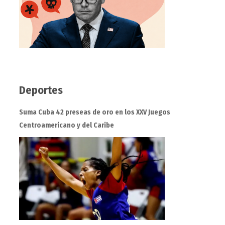
Deportes
Suma Cuba 42 preseas de oro en los XXV Juegos
Centroamericano y del Caribe