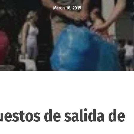
March 18, 2015
uestos de salida de