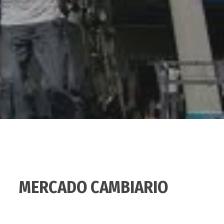
MERCADO CAMBIARIO