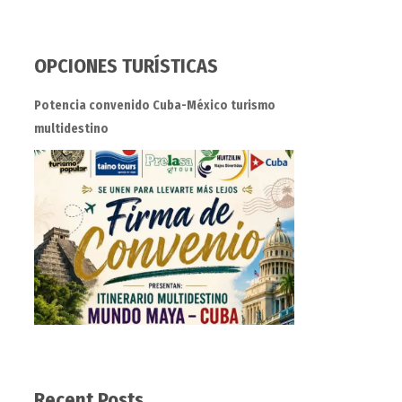
OPCIONES TURÍSTICAS
Potencia convenido Cuba-México turismo
multidestino
Recent Posts