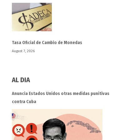
Tasa Oficial de Cambio de Monedas
August 7, 2026
AL DIA
Anuncia Estados Unidos otras medidas punitivas
contra Cuba