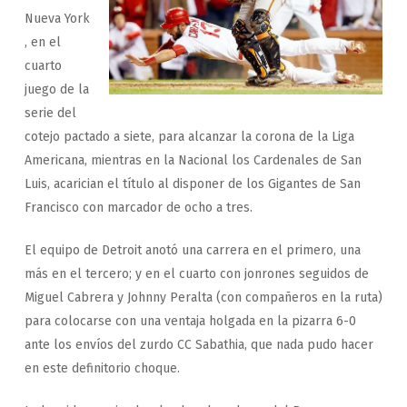
Nueva York
, en el
cuarto
juego de la
serie del
cotejo pactado a siete, para alcanzar la corona de la Liga
Americana, mientras en la Nacional los Cardenales de San
Luis, acarician el título al disponer de los Gigantes de San
Francisco con marcador de ocho a tres.
El equipo de Detroit anotó una carrera en el primero, una
más en el tercero; y en el cuarto con jonrones seguidos de
Miguel Cabrera y Johnny Peralta (con compañeros en la ruta)
para colocarse con una ventaja holgada en la pizarra 6-0
ante los envíos del zurdo CC Sabathia, que nada pudo hacer
en este definitorio choque.