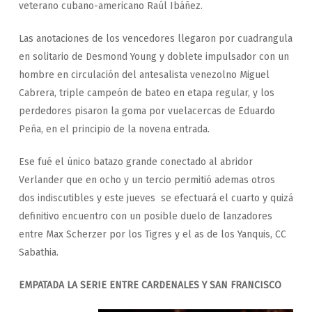
veterano cubano-americano Raúl Ibáñez.
Las anotaciones de los vencedores llegaron por cuadrangula
en solitario de Desmond Young y doblete impulsador con un
hombre en circulación del antesalista venezolno Miguel
Cabrera, triple campeón de bateo en etapa regular, y los
perdedores pisaron la goma por vuelacercas de Eduardo
Peña, en el principio de la novena entrada.
Ese fué el único batazo grande conectado al abridor
Verlander que en ocho y un tercio permitió ademas otros
dos indiscutibles y este jueves se efectuará el cuarto y quizá
definitivo encuentro con un posible duelo de lanzadores
entre Max Scherzer por los Tigres y el as de los Yanquis, CC
Sabathia.
EMPATADA LA SERIE ENTRE CARDENALES Y SAN FRANCISCO