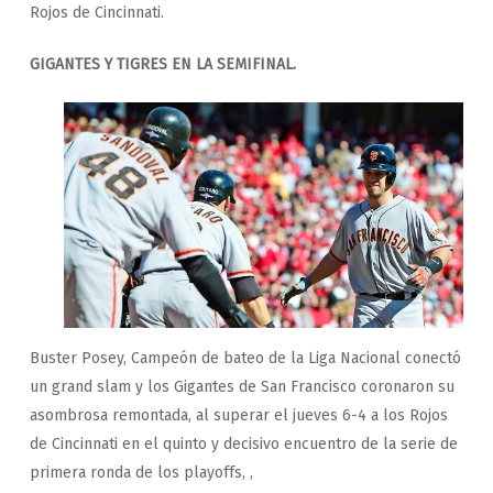
Rojos de Cincinnati.
GIGANTES Y TIGRES EN LA SEMIFINAL.
Buster Posey, Campeón de bateo de la Liga Nacional conectó
un grand slam y los Gigantes de San Francisco coronaron su
asombrosa remontada, al superar el jueves 6-4 a los Rojos
de Cincinnati en el quinto y decisivo encuentro de la serie de
primera ronda de los playoffs, ,