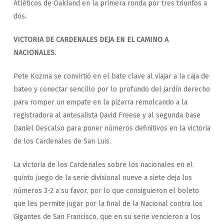
Atléticos de Oakland en la primera ronda por tres triunfos a
dos.
VICTORIA DE CARDENALES DEJA EN EL CAMINO A
NACIONALES.
Pete Kozma se convirtió en el bate clave al viajar a la caja de
bateo y conectar sencillo por lo profundo del jardín derecho
para romper un empate en la pizarra remolcando a la
registradora al antesalista David Freese y al segunda base
Daniel Descalso para poner números definitivos en la victoria
de los Cardenales de San Luis.
La victoria de los Cardenales sobre los nacionales en el
quinto juego de la serie divisional nueve a siete deja los
números 3-2 a su favor, por lo que consiguieron el boleto
que les permite jugar por la final de la Nacional contra los
Gigantes de San Francisco, que en su serie vencieron a los