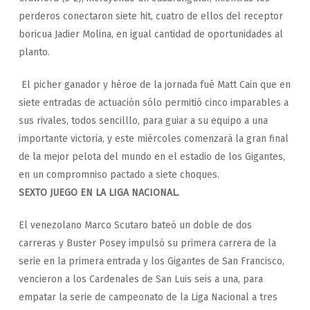
perderos conectaron siete hit, cuatro de ellos del receptor
boricua Jadier Molina, en igual cantidad de oportunidades al
planto.
El picher ganador y héroe de la jornada fué Matt Cain que en
siete entradas de actuación sólo permitió cinco imparables a
sus rivales, todos sencilllo, para guiar a su equipo a una
importante victoria, y este miércoles comenzará la gran final
de la mejor pelota del mundo en el estadio de los Gigantes,
en un compromniso pactado a siete choques.
SEXTO JUEGO EN LA LIGA NACIONAL.
El venezolano Marco Scutaro bateó un doble de dos
carreras y Buster Posey impulsó su primera carrera de la
serie en la primera entrada y los Gigantes de San Francisco,
vencieron a los Cardenales de San Luis seis a una, para
empatar la serie de campeonato de la Liga Nacional a tres