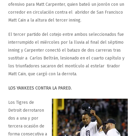
ofensivo para Matt Carpenter, quien bateó un jonrón con un
corredor en circulación contra el abridor de San Francisco
Matt Cain a la altura del tercer inning.
El tercer partido del cotejo entre ambos seleccionados fue
interrumpido el miércoles por la lluvia al final del séptimo
inning y Carpenter conectó el batazo de dos carreras tras
sustituir a Carlos Beltrán, lesionado en el cuarto capítulo y
los triunfadores sacaron del montículo al estelar tirador
Matt Cain, que cargó con la derrota.
LOS YANKEES CONTRA LA PARED.
Los Tigres de
Detroit derrotaron
dos a una y por
tercera ocasión de
forma consecutiva a