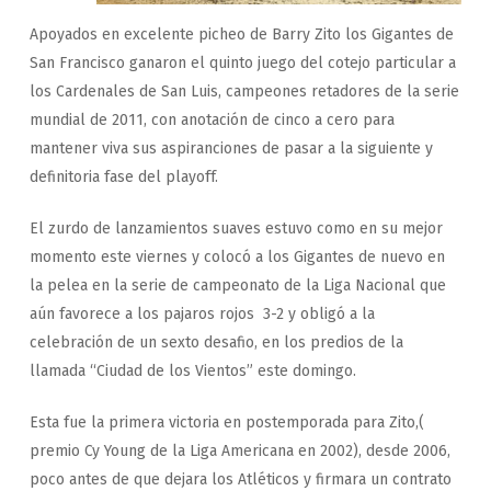
Apoyados en excelente picheo de Barry Zito los Gigantes de
San Francisco ganaron el quinto juego del cotejo particular a
los Cardenales de San Luis, campeones retadores de la serie
mundial de 2011, con anotación de cinco a cero para
mantener viva sus aspiranciones de pasar a la siguiente y
definitoria fase del playoff.
El zurdo de lanzamientos suaves estuvo como en su mejor
momento este viernes y colocó a los Gigantes de nuevo en
la pelea en la serie de campeonato de la Liga Nacional que
aún favorece a los pajaros rojos 3-2 y obligó a la
celebración de un sexto desafio, en los predios de la
llamada “Ciudad de los Vientos” este domingo.
Esta fue la primera victoria en postemporada para Zito,(
premio Cy Young de la Liga Americana en 2002), desde 2006,
poco antes de que dejara los Atléticos y firmara un contrato