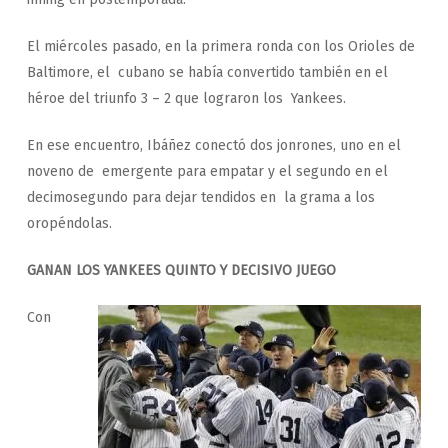
El miércoles pasado, en la primera ronda con los Orioles de
Baltimore, el cubano se había convertido también en el
héroe del triunfo 3 – 2 que lograron los Yankees.
En ese encuentro, Ibáñez conectó dos jonrones, uno en el
noveno de emergente para empatar y el segundo en el
decimosegundo para dejar tendidos en la grama a los
oropéndolas.
GANAN LOS YANKEES QUINTO Y DECISIVO JUEGO
Con