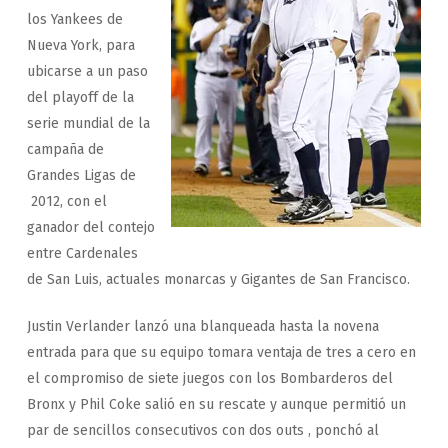
los Yankees de
Nueva York, para
ubicarse a un paso
del playoff de la
serie mundial de la
campaña de
Grandes Ligas de
2012, con el
ganador del contejo
entre Cardenales
de San Luis, actuales monarcas y Gigantes de San Francisco.
Justin Verlander lanzó una blanqueada hasta la novena
entrada para que su equipo tomara ventaja de tres a cero en
el compromiso de siete juegos con los Bombarderos del
Bronx y Phil Coke salió en su rescate y aunque permitió un
par de sencillos consecutivos con dos outs , ponchó al