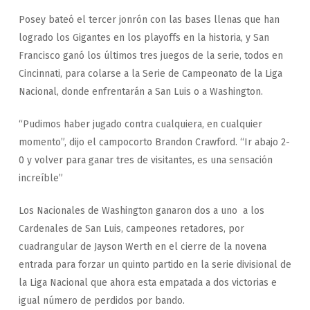
Posey bateó el tercer jonrón con las bases llenas que han
logrado los Gigantes en los playoffs en la historia, y San
Francisco ganó los últimos tres juegos de la serie, todos en
Cincinnati, para colarse a la Serie de Campeonato de la Liga
Nacional, donde enfrentarán a San Luis o a Washington.
“Pudimos haber jugado contra cualquiera, en cualquier
momento”, dijo el campocorto Brandon Crawford. “Ir abajo 2-
0 y volver para ganar tres de visitantes, es una sensación
increíble”
Los Nacionales de Washington ganaron dos a uno a los
Cardenales de San Luis, campeones retadores, por
cuadrangular de Jayson Werth en el cierre de la novena
entrada para forzar un quinto partido en la serie divisional de
la Liga Nacional que ahora esta empatada a dos victorias e
igual número de perdidos por bando.