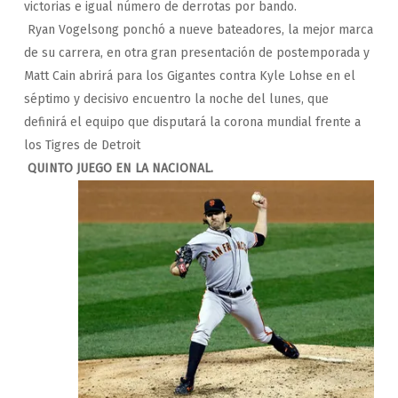
victorias e igual número de derrotas por bando.
Ryan Vogelsong ponchó a nueve bateadores, la mejor marca
de su carrera, en otra gran presentación de postemporada y
Matt Cain abrirá para los Gigantes contra Kyle Lohse en el
séptimo y decisivo encuentro la noche del lunes, que
definirá el equipo que disputará la corona mundial frente a
los Tigres de Detroit
QUINTO JUEGO EN LA NACIONAL.