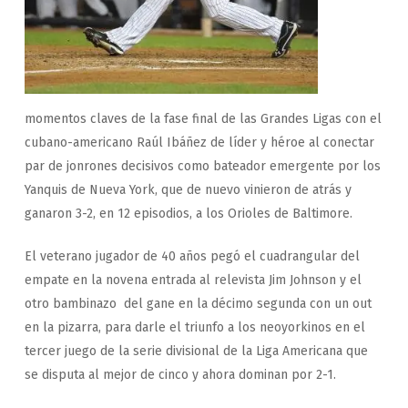
momentos claves de la fase final de las Grandes Ligas con el
cubano-americano Raúl Ibáñez de líder y héroe al conectar
par de jonrones decisivos como bateador emergente por los
Yanquis de Nueva York, que de nuevo vinieron de atrás y
ganaron 3-2, en 12 episodios, a los Orioles de Baltimore.
El veterano jugador de 40 años pegó el cuadrangular del
empate en la novena entrada al relevista Jim Johnson y el
otro bambinazo del gane en la décimo segunda con un out
en la pizarra, para darle el triunfo a los neoyorkinos en el
tercer juego de la serie divisional de la Liga Americana que
se disputa al mejor de cinco y ahora dominan por 2-1.