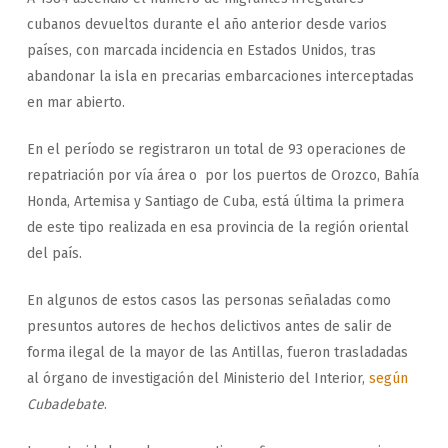
cubanos devueltos durante el año anterior desde varios
países, con marcada incidencia en Estados Unidos, tras
abandonar la isla en precarias embarcaciones interceptadas
en mar abierto.
En el período se registraron un total de 93 operaciones de
repatriación por vía área o por los puertos de Orozco, Bahía
Honda, Artemisa y Santiago de Cuba, está última la primera
de este tipo realizada en esa provincia de la región oriental
del país.
En algunos de estos casos las personas señaladas como
presuntos autores de hechos delictivos antes de salir de
forma ilegal de la mayor de las Antillas, fueron trasladadas
al órgano de investigación del Ministerio del Interior,
según
Cubadebate
.