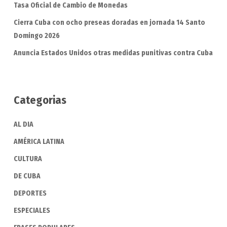
Tasa Oficial de Cambio de Monedas
Cierra Cuba con ocho preseas doradas en jornada 14 Santo
Domingo 2026
Anuncia Estados Unidos otras medidas punitivas contra Cuba
Categorias
AL DIA
AMÉRICA LATINA
CULTURA
DE CUBA
DEPORTES
ESPECIALES