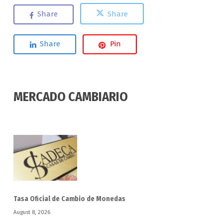
Share
Share
Share
Pin
MERCADO CAMBIARIO
Tasa Oficial de Cambio de Monedas
August 8, 2026