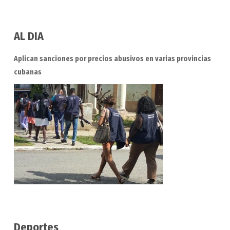
AL DIA
Aplican sanciones por precios abusivos en varias provincias
cubanas
Deportes