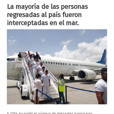
La mayoría de las personas
regresadas al país fueron
interceptadas en el mar.
A 1384 ascendió el número de migrantes irregulares