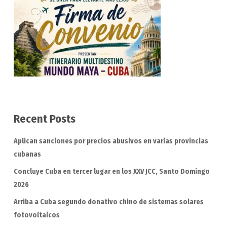
Recent Posts
Aplican sanciones por precios abusivos en varias provincias
cubanas
Concluye Cuba en tercer lugar en los XXV JCC, Santo Domingo
2026
Arriba a Cuba segundo donativo chino de sistemas solares
fotovoltaicos