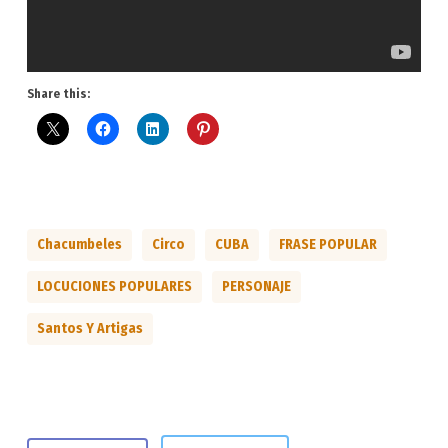
Share this:
Chacumbeles
Circo
CUBA
FRASE POPULAR
LOCUCIONES POPULARES
PERSONAJE
Santos Y Artigas