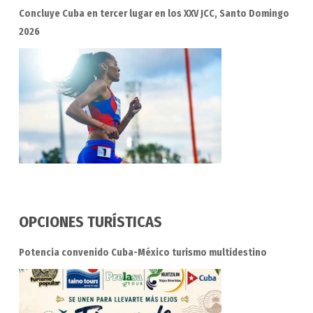
Concluye Cuba en tercer lugar en los XXV JCC, Santo Domingo
2026
OPCIONES TURÍSTICAS
Potencia convenido Cuba-México turismo multidestino