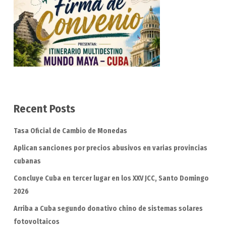
Recent Posts
Tasa Oficial de Cambio de Monedas
Aplican sanciones por precios abusivos en varias provincias
cubanas
Concluye Cuba en tercer lugar en los XXV JCC, Santo Domingo
2026
Arriba a Cuba segundo donativo chino de sistemas solares
fotovoltaicos