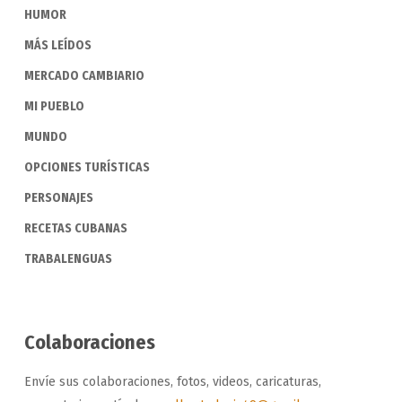
HUMOR
MÁS LEÍDOS
MERCADO CAMBIARIO
MI PUEBLO
MUNDO
OPCIONES TURÍSTICAS
PERSONAJES
RECETAS CUBANAS
TRABALENGUAS
Colaboraciones
Envíe sus colaboraciones, fotos, videos, caricaturas,