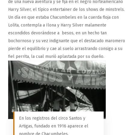
de una nueva aventura y se fija en el negro norteamericano
Harry Silver, el típico entertainer de los shows de minstrels.
Un día en que estaba Chacumbeles en la cuerda floja con
Lolita, contempla a Ilona y Harry Silver malamente
escondidos devorándose a besos, en un hecho tan
bochornoso y su vez indignante que el destacado maromero
pierde el equilibrio y cae al suelo arrastrando consigo a su
fiel perrita, la cual murió aplastada por su dueño.
En los registros del circo Santos y
Artigas, fundado en 1916 aparece el
nombre de Chacumbeles.