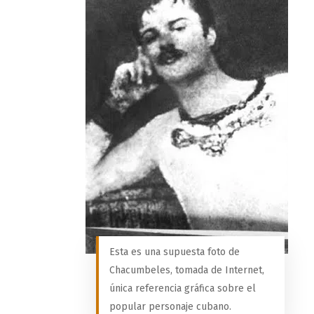
Esta es una supuesta foto de
Chacumbeles, tomada de Internet,
única referencia gráfica sobre el
popular personaje cubano.