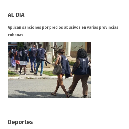
AL DIA
Aplican sanciones por precios abusivos en varias provincias
cubanas
Deportes