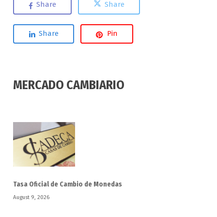
Share
Share
Share
Pin
MERCADO CAMBIARIO
Tasa Oficial de Cambio de Monedas
August 9, 2026