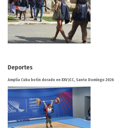
Deportes
Amplía Cuba botín dorado en XXV JCC, Santo Domingo 2026