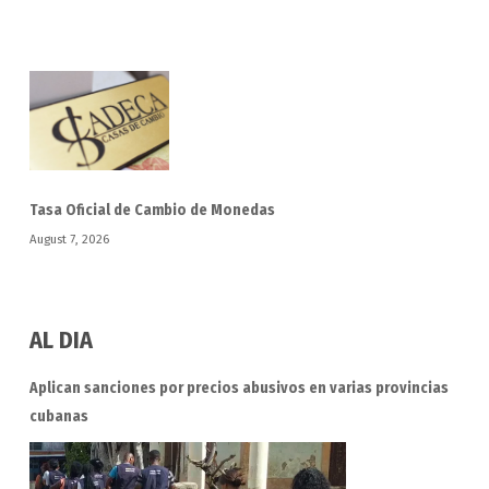
Tasa Oficial de Cambio de Monedas
August 7, 2026
AL DIA
Aplican sanciones por precios abusivos en varias provincias
cubanas