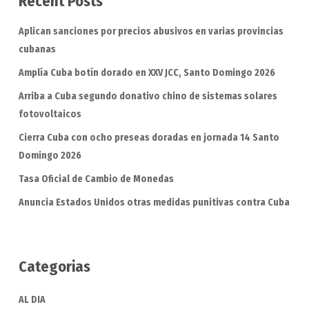
Recent Posts
Aplican sanciones por precios abusivos en varias provincias
cubanas
Amplía Cuba botín dorado en XXV JCC, Santo Domingo 2026
Arriba a Cuba segundo donativo chino de sistemas solares
fotovoltaicos
Cierra Cuba con ocho preseas doradas en jornada 14 Santo
Domingo 2026
Tasa Oficial de Cambio de Monedas
Anuncia Estados Unidos otras medidas punitivas contra Cuba
Categorias
AL DIA