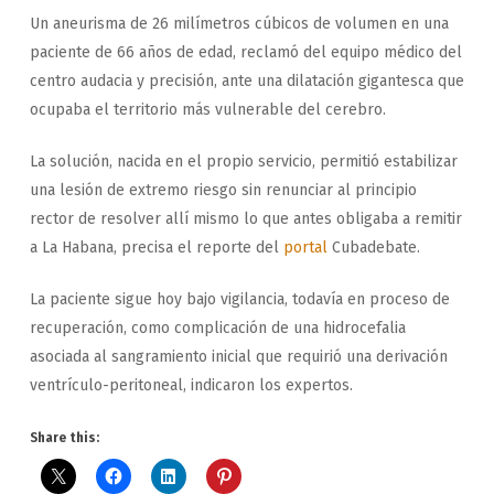
Un aneurisma de 26 milímetros cúbicos de volumen en una
paciente de 66 años de edad, reclamó del equipo médico del
centro audacia y precisión, ante una dilatación gigantesca que
ocupaba el territorio más vulnerable del cerebro.
La solución, nacida en el propio servicio, permitió estabilizar
una lesión de extremo riesgo sin renunciar al principio
rector de resolver allí mismo lo que antes obligaba a remitir
a La Habana, precisa el reporte del
portal
Cubadebate.
La paciente sigue hoy bajo vigilancia, todavía en proceso de
recuperación, como complicación de una hidrocefalia
asociada al sangramiento inicial que requirió una derivación
ventrículo-peritoneal, indicaron los expertos.
Share this: