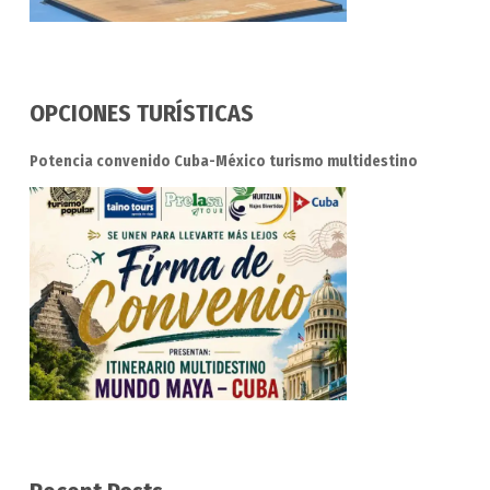
OPCIONES TURÍSTICAS
Potencia convenido Cuba-México turismo multidestino