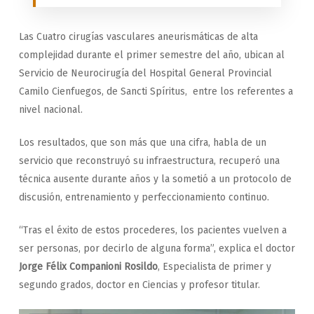
Las Cuatro cirugías vasculares aneurismáticas de alta
complejidad durante el primer semestre del año, ubican al
Servicio de Neurocirugía del Hospital General Provincial
Camilo Cienfuegos, de Sancti Spíritus, entre los referentes a
nivel nacional.
Los resultados, que son más que una cifra, habla de un
servicio que reconstruyó su infraestructura, recuperó una
técnica ausente durante años y la sometió a un protocolo de
discusión, entrenamiento y perfeccionamiento continuo.
“Tras el éxito de estos procederes, los pacientes vuelven a
ser personas, por decirlo de alguna forma”, explica el doctor
Jorge
Félix Companioni Rosildo
, Especialista de primer y
segundo grados, doctor en Ciencias y profesor titular.