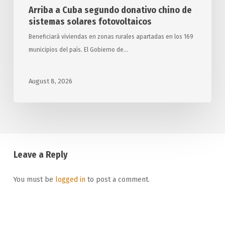
Arriba a Cuba segundo donativo chino de
sistemas solares fotovoltaicos
Beneficiará viviendas en zonas rurales apartadas en los 169
municipios del país. El Gobierno de…
August 8, 2026
Leave a Reply
You must be
logged in
to post a comment.