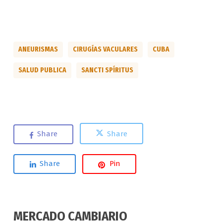
ANEURISMAS
CIRUGÍAS VACULARES
CUBA
SALUD PUBLICA
SANCTI SPÍRITUS
Share
Share
Share
Pin
MERCADO CAMBIARIO