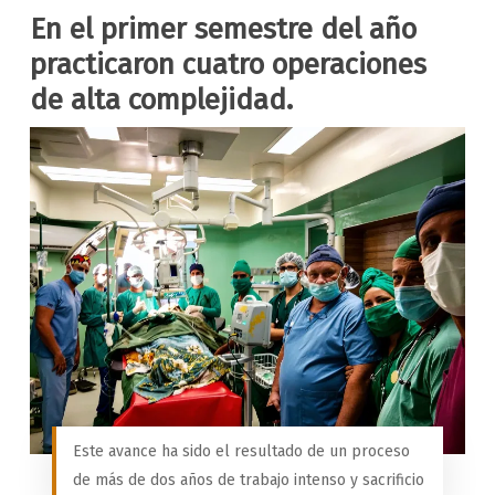
En el primer semestre del año
practicaron cuatro operaciones
de alta complejidad.
Este avance ha sido el resultado de un proceso
de más de dos años de trabajo intenso y sacrificio