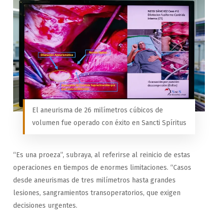
El aneurisma de 26 milímetros cúbicos de
volumen fue operado con éxito en Sancti Spíritus
“Es una proeza”, subraya, al referirse al reinicio de estas
operaciones en tiempos de enormes limitaciones. “Casos
desde aneurismas de tres milímetros hasta grandes
lesiones, sangramientos transoperatorios, que exigen
decisiones urgentes.