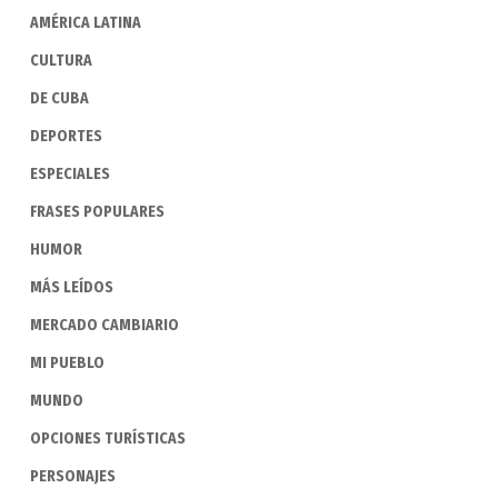
AMÉRICA LATINA
CULTURA
DE CUBA
DEPORTES
ESPECIALES
FRASES POPULARES
HUMOR
MÁS LEÍDOS
MERCADO CAMBIARIO
MI PUEBLO
MUNDO
OPCIONES TURÍSTICAS
PERSONAJES