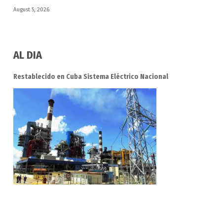
August 5, 2026
AL DIA
Restablecido en Cuba Sistema Eléctrico Nacional