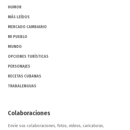
HUMOR
MÁS LEÍDOS
MERCADO CAMBIARIO
MI PUEBLO
MUNDO
OPCIONES TURÍSTICAS
PERSONAJES
RECETAS CUBANAS
TRABALENGUAS
Colaboraciones
Envíe sus colaboraciones, fotos, videos, caricaturas,