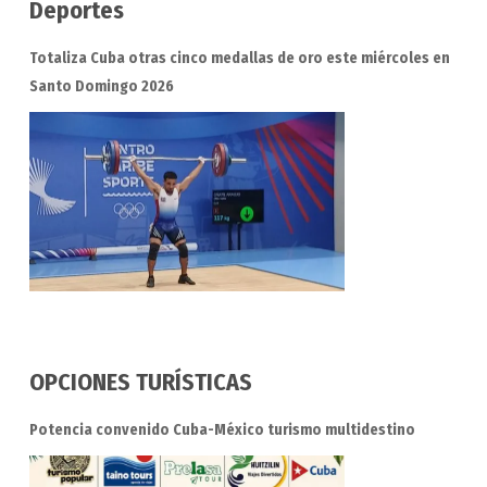
Deportes
Totaliza Cuba otras cinco medallas de oro este miércoles en
Santo Domingo 2026
OPCIONES TURÍSTICAS
Potencia convenido Cuba-México turismo multidestino