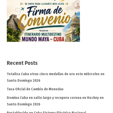
Recent Posts
Totaliza Cuba otras cinco medallas de oro este miércoles en
Santo Domingo 2026
Tasa Oficial de Cambio de Monedas
Domina Cuba en salto largo y recupera corona en Hockey en
Santo Domingo 2026
Restablecido en Cuba Sistema Eléctrico Nacional