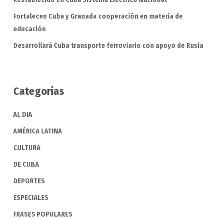
Fortalecen Cuba y Granada cooperación en materia de
educación
Desarrollará Cuba transporte ferroviario con apoyo de Rusia
Categorias
AL DIA
AMÉRICA LATINA
CULTURA
DE CUBA
DEPORTES
ESPECIALES
FRASES POPULARES