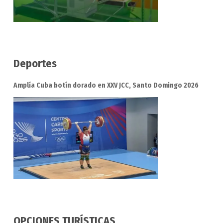
Deportes
Amplía Cuba botín dorado en XXV JCC, Santo Domingo 2026
OPCIONES TURÍSTICAS