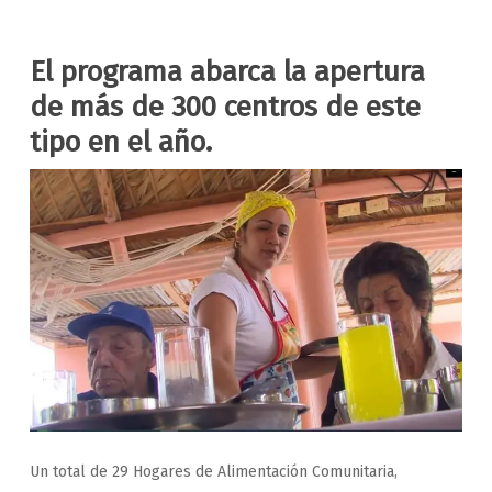
El programa abarca la apertura
de más de 300 centros de este
tipo en el año.
Un total de 29 Hogares de Alimentación Comunitaria,