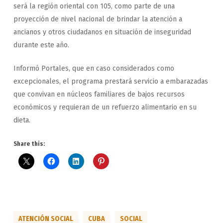
será la región oriental con 105, como parte de una
proyección de nivel nacional de brindar la atención a
ancianos y otros ciudadanos en situación de inseguridad
durante este año.
Informó Portales, que en caso considerados como
excepcionales, el programa prestará servicio a embarazadas
que convivan en núcleos familiares de bajos recursos
económicos y requieran de un refuerzo alimentario en su
dieta.
Share this:
ATENCIÓN SOCIAL
CUBA
SOCIAL