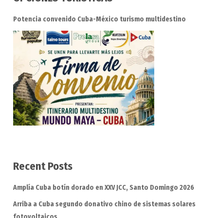
Potencia convenido Cuba-México turismo multidestino
Recent Posts
Amplía Cuba botín dorado en XXV JCC, Santo Domingo 2026
Arriba a Cuba segundo donativo chino de sistemas solares
fotovoltaicos