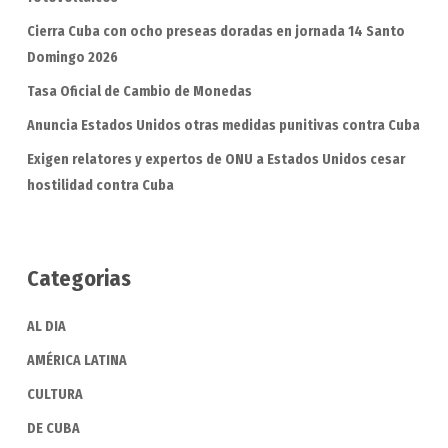
Cierra Cuba con ocho preseas doradas en jornada 14 Santo
Domingo 2026
Tasa Oficial de Cambio de Monedas
Anuncia Estados Unidos otras medidas punitivas contra Cuba
Exigen relatores y expertos de ONU a Estados Unidos cesar
hostilidad contra Cuba
Categorias
AL DIA
AMÉRICA LATINA
CULTURA
DE CUBA