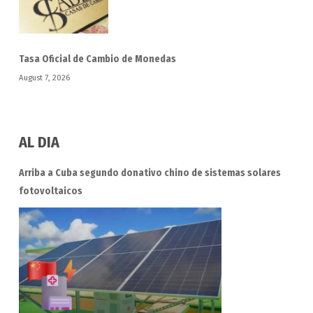
Tasa Oficial de Cambio de Monedas
August 7, 2026
AL DIA
Arriba a Cuba segundo donativo chino de sistemas solares
fotovoltaicos