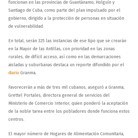
funcionan en las provincias de Guantánamo, Holguín y
Santiago de Cuba, como parte del plan impulsado por el
gobierno, dirigido a la protección de personas en situación
de vulnerabilidad.
En total, serán 325 las instancias de ese tipo que se crearán
en la Mayor de las Antillas, con prioridad en las zonas
rurales, de difícil acceso, así como en las demarcaciones
aisladas y suburbanas destaca un reporte difundido por el
diario
Granma.
Favorecerán a más de tres mil cubanos, aseguró a Granma,
Grettel Portales, directora general de servicios del
Ministerio de Comercio Interior, quien ponderó la aceptación
de la noble tarea entre los pobladores donde funciona estos
centros.
El mayor número de Hogares de Alimentación Comunitaria,