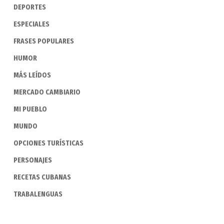
DEPORTES
ESPECIALES
FRASES POPULARES
HUMOR
MÁS LEÍDOS
MERCADO CAMBIARIO
MI PUEBLO
MUNDO
OPCIONES TURÍSTICAS
PERSONAJES
RECETAS CUBANAS
TRABALENGUAS