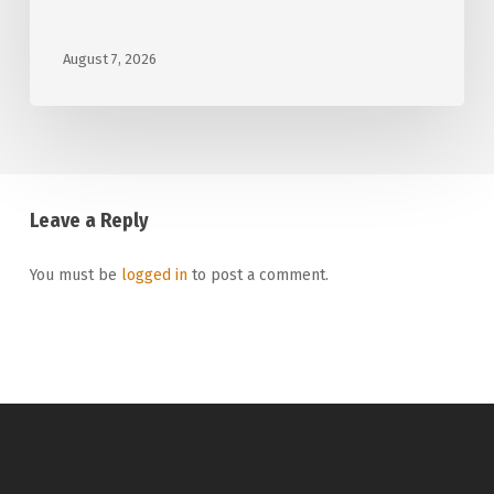
August 7, 2026
Leave a Reply
You must be
logged in
to post a comment.