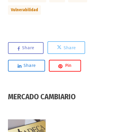
Vulnerabilidad
Share
Share
Share
Pin
MERCADO CAMBIARIO