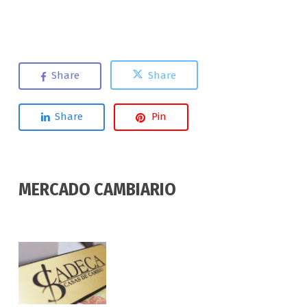
Share
Share
Share
Pin
MERCADO CAMBIARIO