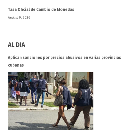
Tasa Oficial de Cambio de Monedas
August 9, 2026
AL DIA
Aplican sanciones por precios abusivos en varias provincias
cubanas