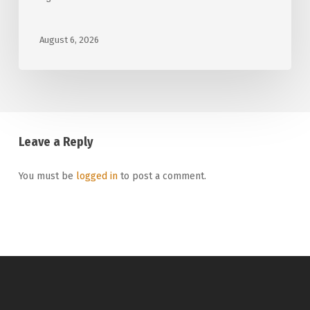
August 6, 2026
Leave a Reply
You must be
logged in
to post a comment.