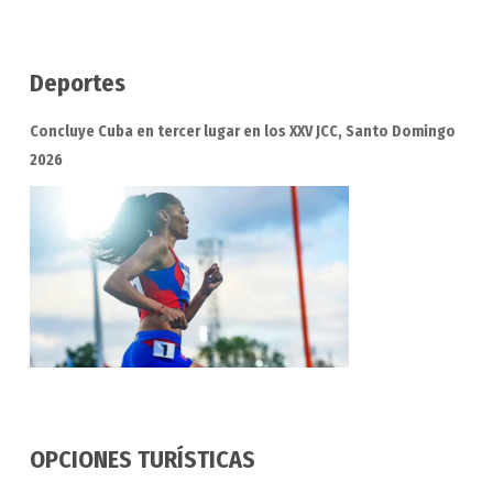
Deportes
Concluye Cuba en tercer lugar en los XXV JCC, Santo Domingo
2026
OPCIONES TURÍSTICAS