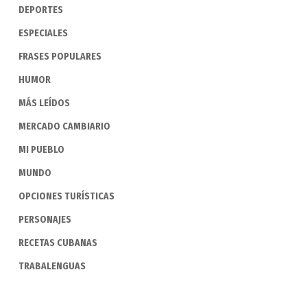
DEPORTES
ESPECIALES
FRASES POPULARES
HUMOR
MÁS LEÍDOS
MERCADO CAMBIARIO
MI PUEBLO
MUNDO
OPCIONES TURÍSTICAS
PERSONAJES
RECETAS CUBANAS
TRABALENGUAS