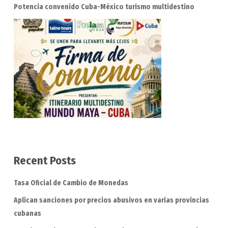
Potencia convenido Cuba-México turismo multidestino
Recent Posts
Tasa Oficial de Cambio de Monedas
Aplican sanciones por precios abusivos en varias provincias
cubanas