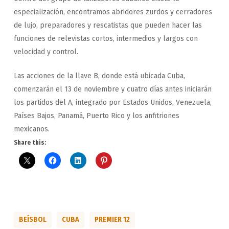
especialización, encontramos abridores zurdos y cerradores
de lujo, preparadores y rescatistas que pueden hacer las
funciones de relevistas cortos, intermedios y largos con
velocidad y control.
Las acciones de la llave B, donde está ubicada Cuba,
comenzarán el 13 de noviembre y cuatro días antes iniciarán
los partidos del A, integrado por Estados Unidos, Venezuela,
Países Bajos, Panamá, Puerto Rico y los anfitriones
mexicanos.
Share this:
BEÍSBOL
CUBA
PREMIER 12