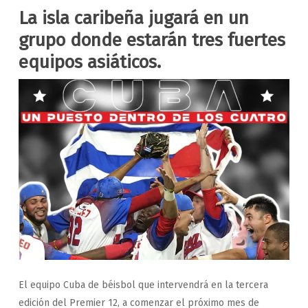
La isla caribeña jugará en un
grupo donde estarán tres fuertes
equipos asiáticos.
El equipo Cuba de béisbol que intervendrá en la tercera
edición del Premier 12, a comenzar el próximo mes de