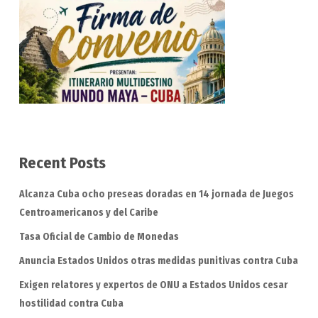
Recent Posts
Alcanza Cuba ocho preseas doradas en 14 jornada de Juegos
Centroamericanos y del Caribe
Tasa Oficial de Cambio de Monedas
Anuncia Estados Unidos otras medidas punitivas contra Cuba
Exigen relatores y expertos de ONU a Estados Unidos cesar
hostilidad contra Cuba