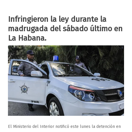
Infringieron la ley durante la
madrugada del sábado último en
La Habana.
El Ministerio del Interior notificó este lunes la detención en