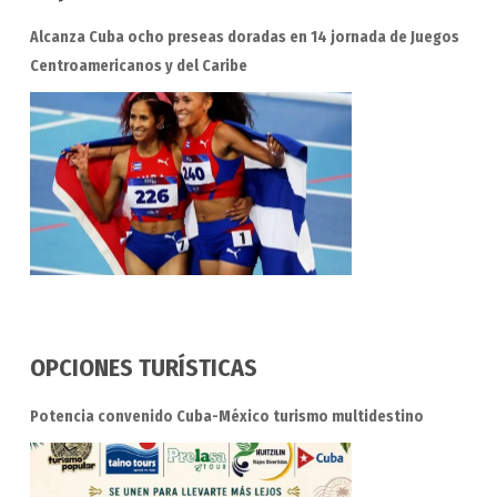
Alcanza Cuba ocho preseas doradas en 14 jornada de Juegos
Centroamericanos y del Caribe
OPCIONES TURÍSTICAS
Potencia convenido Cuba-México turismo multidestino