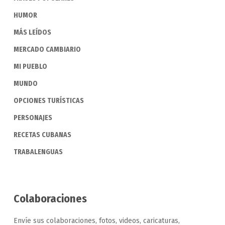
HUMOR
MÁS LEÍDOS
MERCADO CAMBIARIO
MI PUEBLO
MUNDO
OPCIONES TURÍSTICAS
PERSONAJES
RECETAS CUBANAS
TRABALENGUAS
Colaboraciones
Envíe sus colaboraciones, fotos, videos, caricaturas,