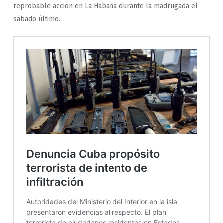
reprobable acción en La Habana durante la madrugada el
sábado último.