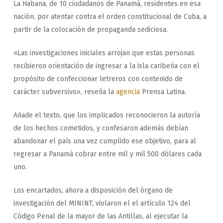
La Habana, de 10 ciudadanos de Panamá, residentes en esa
nación, por atentar contra el orden constitucional de Cuba, a
partir de la colocación de propaganda sediciosa.
«Las investigaciones iniciales arrojan que estas personas
recibieron orientación de ingresar a la isla caribeña con el
propósito de confeccionar letreros con contenido de
carácter subversivo», reseña la
agencia
Prensa Latina.
Añade el texto, que los implicados reconocieron la autoría
de los hechos cometidos, y confesaron además debían
abandonar el país una vez cumplido ese objetivo, para al
regresar a Panamá cobrar entre mil y mil 500 dólares cada
uno.
Los encartados, ahora a disposición del órgano de
investigación del MININT, violaron el el artículo 124 del
Código Penal de la mayor de las Antillas, al ejecutar la