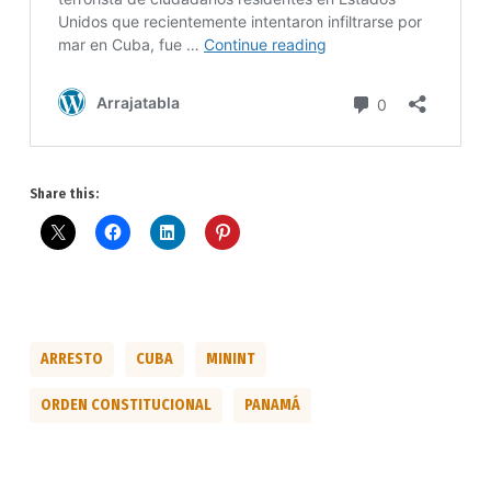
Share this:
ARRESTO
CUBA
MININT
ORDEN CONSTITUCIONAL
PANAMÁ