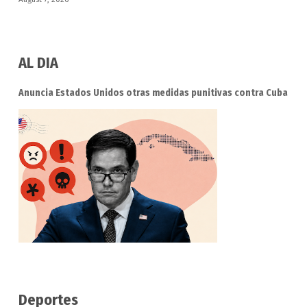
AL DIA
Anuncia Estados Unidos otras medidas punitivas contra Cuba
Deportes