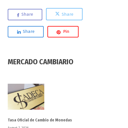
Share
Share
Share
Pin
MERCADO CAMBIARIO
Tasa Oficial de Cambio de Monedas
August 7, 2026