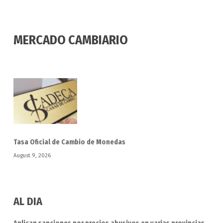
MERCADO CAMBIARIO
Tasa Oficial de Cambio de Monedas
August 9, 2026
AL DIA