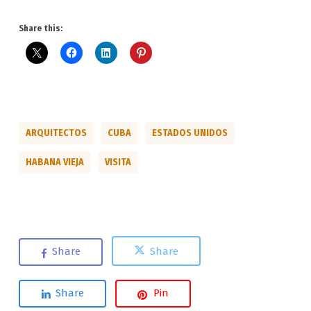
Share this:
ARQUITECTOS
CUBA
ESTADOS UNIDOS
HABANA VIEJA
VISITA
Share
Share
Share
Pin