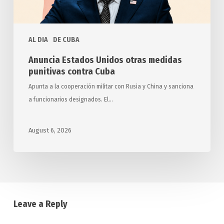
Cuba
AL DIA
DE CUBA
Anuncia Estados Unidos otras medidas
punitivas contra Cuba
Apunta a la cooperación militar con Rusia y China y sanciona
a funcionarios designados. El…
August 6, 2026
Leave a Reply