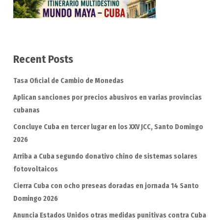
Recent Posts
Tasa Oficial de Cambio de Monedas
Aplican sanciones por precios abusivos en varias provincias
cubanas
Concluye Cuba en tercer lugar en los XXV JCC, Santo Domingo
2026
Arriba a Cuba segundo donativo chino de sistemas solares
fotovoltaicos
Cierra Cuba con ocho preseas doradas en jornada 14 Santo
Domingo 2026
Anuncia Estados Unidos otras medidas punitivas contra Cuba