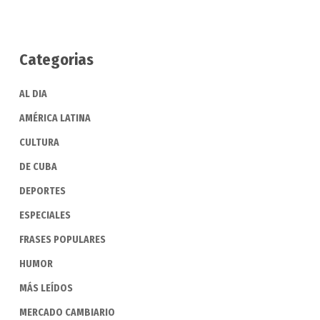
Categorias
AL DIA
AMÉRICA LATINA
CULTURA
DE CUBA
DEPORTES
ESPECIALES
FRASES POPULARES
HUMOR
MÁS LEÍDOS
MERCADO CAMBIARIO