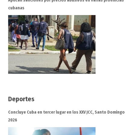
Aplican sanciones por precios abusivos en varias provincias
cubanas
Deportes
Concluye Cuba en tercer lugar en los XXV JCC, Santo Domingo
2026