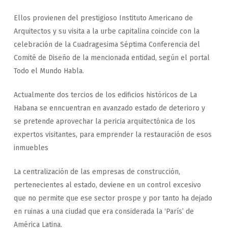
Ellos provienen del prestigioso Instituto Americano de
Arquitectos y su visita a la urbe capitalina coincide con la
celebración de la Cuadragesima Séptima Conferencia del
Comité de Diseño de la mencionada entidad, según el portal
Todo el Mundo Habla.
Actualmente dos tercios de los edificios históricos de La
Habana se enncuentran en avanzado estado de deterioro y
se pretende aprovechar la pericia arquitectónica de los
expertos visitantes, para emprender la restauración de esos
inmuebles
La centralización de las empresas de construcción,
pertenecientes al estado, deviene en un control excesivo
que no permite que ese sector prospe y por tanto ha dejado
en ruinas a una ciudad que era considerada la ‘París’ de
América Latina.