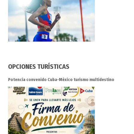
OPCIONES TURÍSTICAS
Potencia convenido Cuba-México turismo multidestino