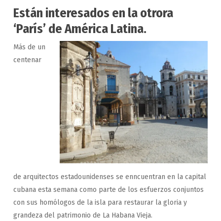
Están interesados en la otrora
‘París’ de América Latina.
Más de un
centenar
de
arquitectos estadounidenses se enncuentran en la capital
cubana esta semana como parte de los esfuerzos conjuntos
con sus homólogos de la isla para restaurar la gloria y
grandeza del patrimonio de La Habana Vieja.