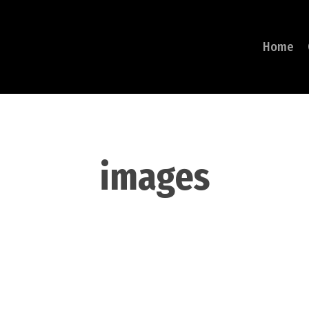
Home
images