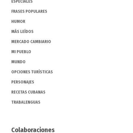
ESPECIALES
FRASES POPULARES
HUMOR
MÁS LEÍDOS
MERCADO CAMBIARIO
MI PUEBLO
MUNDO
OPCIONES TURÍSTICAS
PERSONAJES
RECETAS CUBANAS
TRABALENGUAS
Colaboraciones