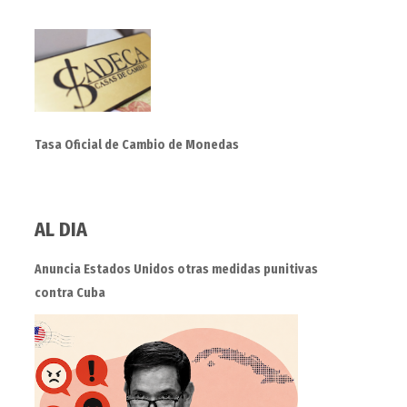
Tasa Oficial de Cambio de Monedas
AL DIA
Anuncia Estados Unidos otras medidas punitivas
contra Cuba