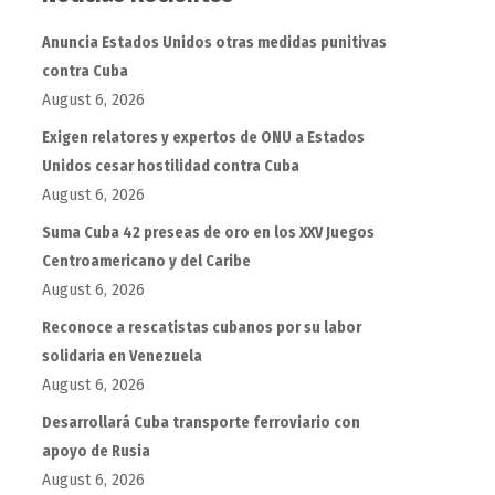
Anuncia Estados Unidos otras medidas punitivas
contra Cuba
August 6, 2026
Exigen relatores y expertos de ONU a Estados
Unidos cesar hostilidad contra Cuba
August 6, 2026
Suma Cuba 42 preseas de oro en los XXV Juegos
Centroamericano y del Caribe
August 6, 2026
Reconoce a rescatistas cubanos por su labor
solidaria en Venezuela
August 6, 2026
Desarrollará Cuba transporte ferroviario con
apoyo de Rusia
August 6, 2026