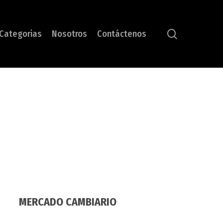
search
Categorias
Nosotros
Contáctenos
MERCADO CAMBIARIO