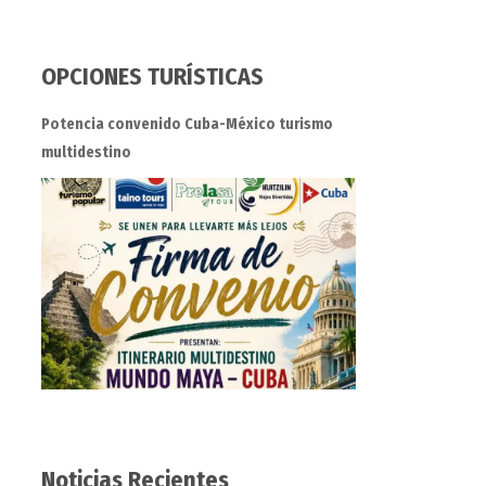
OPCIONES TURÍSTICAS
Potencia convenido Cuba-México turismo
multidestino
Noticias Recientes