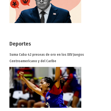
Deportes
Suma Cuba 42 preseas de oro en los XXV Juegos
Centroamericano y del Caribe