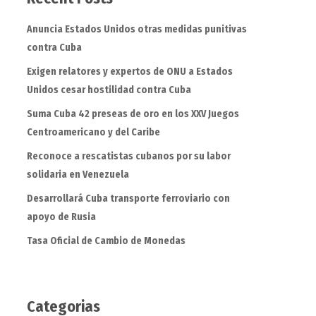
Anuncia Estados Unidos otras medidas punitivas
contra Cuba
Exigen relatores y expertos de ONU a Estados
Unidos cesar hostilidad contra Cuba
Suma Cuba 42 preseas de oro en los XXV Juegos
Centroamericano y del Caribe
Reconoce a rescatistas cubanos por su labor
solidaria en Venezuela
Desarrollará Cuba transporte ferroviario con
apoyo de Rusia
Tasa Oficial de Cambio de Monedas
Categorias