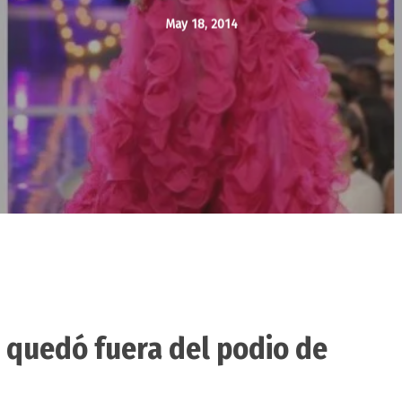
May 18, 2014
e quedó fuera del podio de