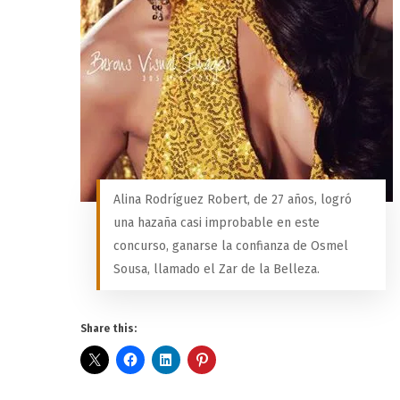
Alina Rodríguez Robert, de 27 años, logró
una hazaña casi improbable en este
concurso, ganarse la confianza de Osmel
Sousa, llamado el Zar de la Belleza.
Share this: