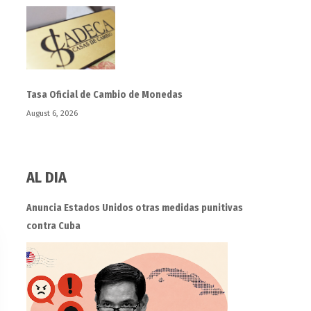
Tasa Oficial de Cambio de Monedas
August 6, 2026
AL DIA
Anuncia Estados Unidos otras medidas punitivas
contra Cuba