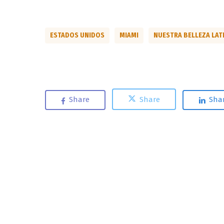
ESTADOS UNIDOS
MIAMI
NUESTRA BELLEZA LAT
Share
Share
Sha