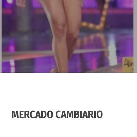
MERCADO CAMBIARIO