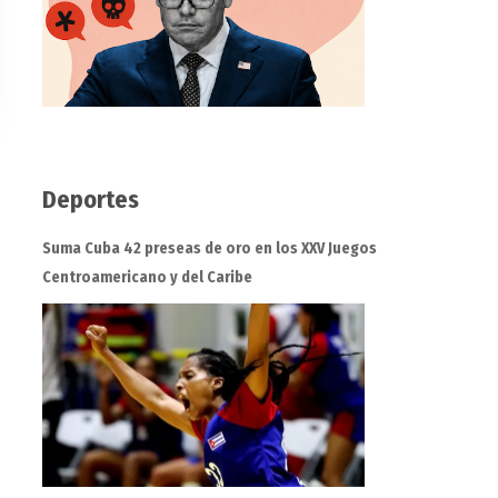
Deportes
Suma Cuba 42 preseas de oro en los XXV Juegos
Centroamericano y del Caribe