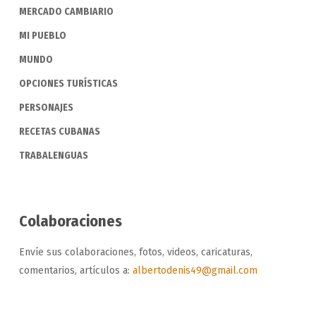
MERCADO CAMBIARIO
MI PUEBLO
MUNDO
OPCIONES TURÍSTICAS
PERSONAJES
RECETAS CUBANAS
TRABALENGUAS
Colaboraciones
Envíe sus colaboraciones, fotos, videos, caricaturas,
comentarios, artículos a:
albertodenis49@gmail.com