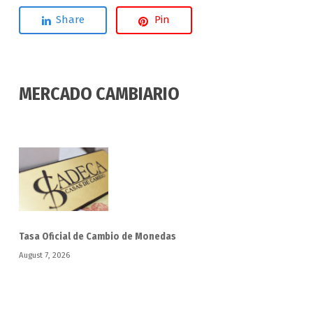
Share
Pin
MERCADO CAMBIARIO
Tasa Oficial de Cambio de Monedas
August 7, 2026