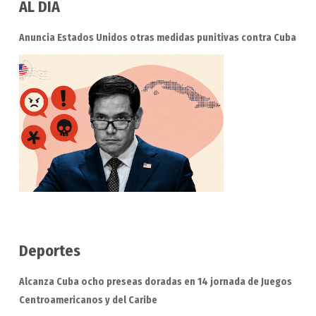
AL DIA
Anuncia Estados Unidos otras medidas punitivas contra Cuba
Deportes
Alcanza Cuba ocho preseas doradas en 14 jornada de Juegos
Centroamericanos y del Caribe