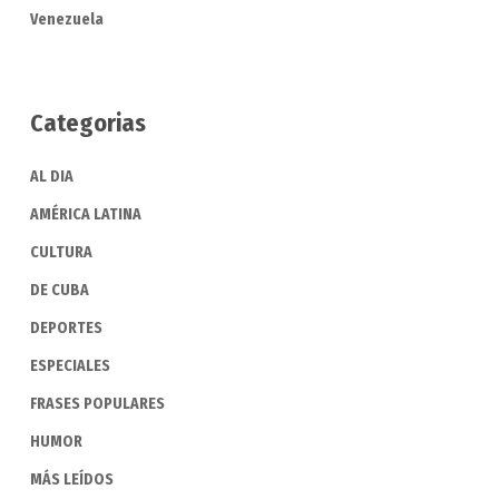
Venezuela
Categorias
AL DIA
AMÉRICA LATINA
CULTURA
DE CUBA
DEPORTES
ESPECIALES
FRASES POPULARES
HUMOR
MÁS LEÍDOS