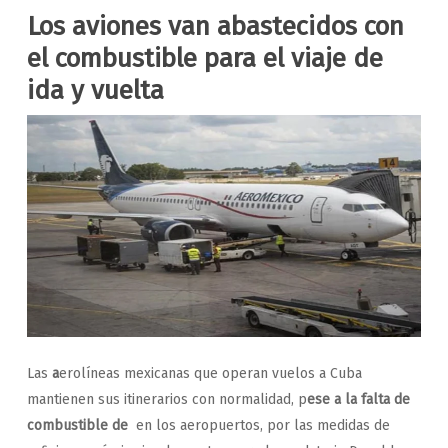
Los aviones van abastecidos con
el combustible para el viaje de
ida y vuelta
Las
a
erolíneas mexicanas que operan vuelos a Cuba
mantienen sus itinerarios con normalidad, p
ese a la falta de
combustible de
en los aeropuertos, por las medidas de