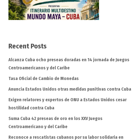
Recent Posts
Alcanza Cuba ocho preseas doradas en 14 jornada de Juegos
Centroamericanos y del Caribe
Tasa Oficial de Cambio de Monedas
Anuncia Estados Unidos otras medidas punitivas contra Cuba
Exigen relatores y expertos de ONU a Estados Unidos cesar
hostilidad contra Cuba
Suma Cuba 42 preseas de oro en los XXV Juegos
Centroamericano y del Caribe
Reconoce a rescatistas cubanos por su labor solidaria en