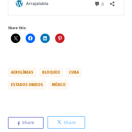
Share this:
AEROLÍNEAS
BLOQUEO
CUBA
ESTADOS UNIDOS
MÉXICO
Share
Share