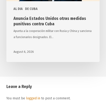
AL DIA
DE CUBA
Anuncia Estados Unidos otras medidas
punitivas contra Cuba
Apunta a la cooperación militar con Rusia y China y sanciona
a funcionarios designados. El…
August 6, 2026
Leave a Reply
You must be
logged in
to post a comment.