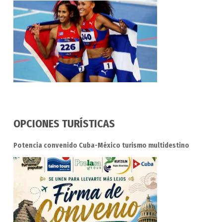
OPCIONES TURÍSTICAS
Potencia convenido Cuba-México turismo multidestino