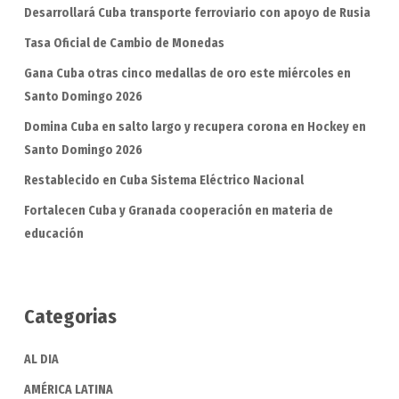
Desarrollará Cuba transporte ferroviario con apoyo de Rusia
Tasa Oficial de Cambio de Monedas
Gana Cuba otras cinco medallas de oro este miércoles en
Santo Domingo 2026
Domina Cuba en salto largo y recupera corona en Hockey en
Santo Domingo 2026
Restablecido en Cuba Sistema Eléctrico Nacional
Fortalecen Cuba y Granada cooperación en materia de
educación
Categorias
AL DIA
AMÉRICA LATINA