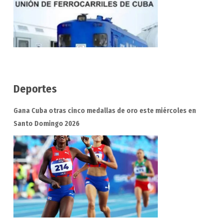
Deportes
Gana Cuba otras cinco medallas de oro este miércoles en
Santo Domingo 2026