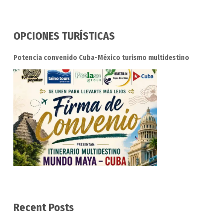
OPCIONES TURÍSTICAS
Potencia convenido Cuba-México turismo multidestino
Recent Posts