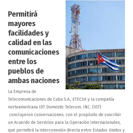
Permitirá
mayores
facilidades y
calidad en las
comunicaciones
entre los
pueblos de
ambas naciones
La Empresa de
Telecomunicaciones de Cuba S.A., ETECSA y la compañía
norteamericana IDT Domestic Telecom, INC. (IDT)
concluyeron conversaciones, con el propósito de suscribir
un Acuerdo de Servicios para la Operación Internacionales,
que permitirá la interconexión directa entre Estados Unidos y