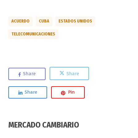
ACUERDO
CUBA
ESTADOS UNIDOS
TELECOMUNICACIONES
Share
Share
Share
Pin
MERCADO CAMBIARIO