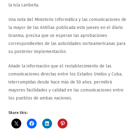
la isla caribeña.
Una nota del Ministerio Informática y las comunicaciones de
la mayor de las Antillas publicada este jueves en el díario
Granma, precisa que se esperan las aprobaciones
correspondientes de las autoridades norteamericanas para
su posterior implementación.
Añade la información que el restablecimiento de las
comunicaciones directas entre los Estados Unidos y Cuba,
interrumpidas desde hace más de 50 años. permitirá
mayores facilidades y calidad en las comunicaciones entre
los pueblos de ambas naciones.
Share this: