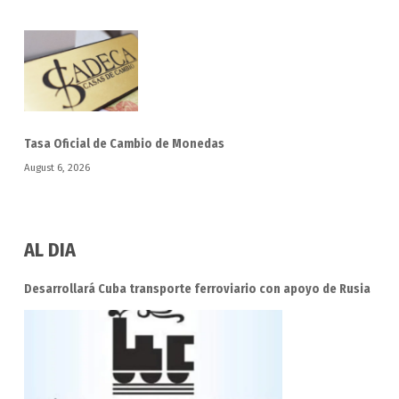
Tasa Oficial de Cambio de Monedas
August 6, 2026
AL DIA
Desarrollará Cuba transporte ferroviario con apoyo de Rusia