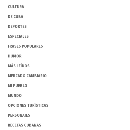
CULTURA
DE CUBA
DEPORTES
ESPECIALES
FRASES POPULARES
HUMOR
MÁS LEÍDOS
MERCADO CAMBIARIO
MI PUEBLO
MUNDO
OPCIONES TURÍSTICAS
PERSONAJES
RECETAS CUBANAS