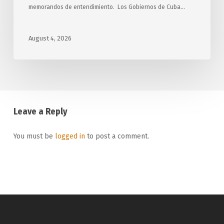
memorandos de entendimiento. Los Gobiernos de Cuba…
August 4, 2026
Leave a Reply
You must be
logged in
to post a comment.