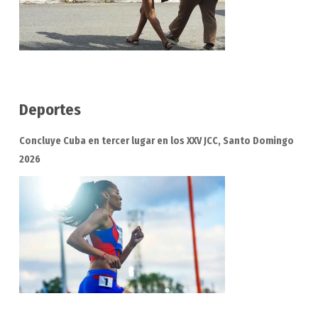
Deportes
Concluye Cuba en tercer lugar en los XXV JCC, Santo Domingo
2026