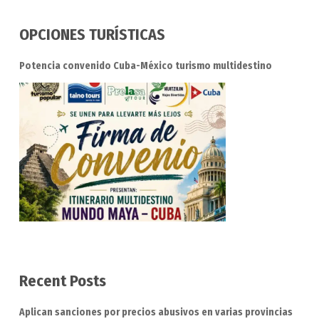
OPCIONES TURÍSTICAS
Potencia convenido Cuba-México turismo multidestino
Recent Posts
Aplican sanciones por precios abusivos en varias provincias