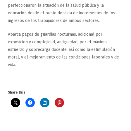
perfeccionaron la situación de la salud pública y la
educación desde el punto de vista de incrementos de los
ingresos de los trabajadores de ambos sectores.
Abarca pagos de guardias nocturnas, adicional por
exposición y complejidad, antigüedad
,
por el máximo
esfuerzo y sobrecarga docente, así como la estimulación
moral, y el mejoramiento de las condiciones laborales y de
vida.
Share this: