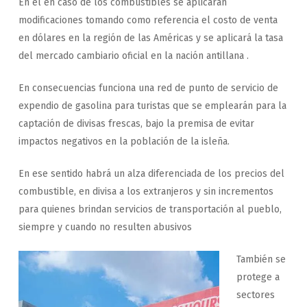
En el en caso de los combustibles se aplicarán
modificaciones tomando como referencia el costo de venta
en dólares en la región de las Américas y se aplicará la tasa
del mercado cambiario oficial en la nación antillana .
En consecuencias funciona una red de punto de servicio de
expendio de gasolina para turistas que se emplearán para la
captación de divisas frescas, bajo la premisa de evitar
impactos negativos en la población de la isleña.
En ese sentido habrá un alza diferenciada de los precios del
combustible, en divisa a los extranjeros y sin incrementos
para quienes brindan servicios de transportación al pueblo,
siempre y cuando no resulten abusivos
También se
protege a
sectores