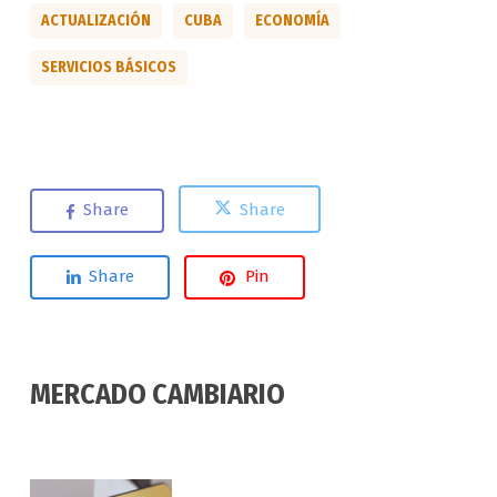
ACTUALIZACIÓN
CUBA
ECONOMÍA
SERVICIOS BÁSICOS
Share
Share
Share
Pin
MERCADO CAMBIARIO