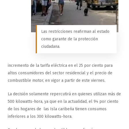
Las restricciones reafirman al estado
como garante de la protección
ciudadana.
incremento de la tarifa eléctrica en el 25 por ciento para
altos consumidores del sector residencial y el precio de
combustible motor, en vigor a partir de este viernes.
La decisión solamente repercutirá en quienes utilizan más de
500 kilowatts-hora, ya que en la actualidad, el 94 por ciento
de los hogares de las Isla caribeña tienen consumos
inferiores a los 300 kilowatts-hora.