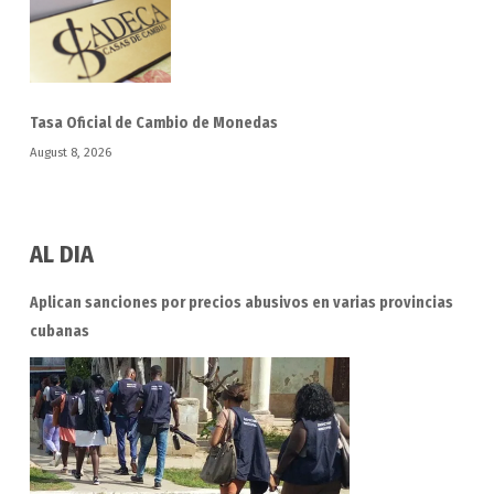
Tasa Oficial de Cambio de Monedas
August 8, 2026
AL DIA
Aplican sanciones por precios abusivos en varias provincias
cubanas