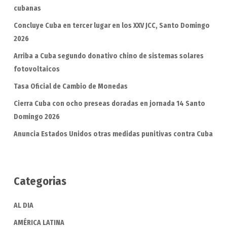
cubanas
Concluye Cuba en tercer lugar en los XXV JCC, Santo Domingo
2026
Arriba a Cuba segundo donativo chino de sistemas solares
fotovoltaicos
Tasa Oficial de Cambio de Monedas
Cierra Cuba con ocho preseas doradas en jornada 14 Santo
Domingo 2026
Anuncia Estados Unidos otras medidas punitivas contra Cuba
Categorias
AL DIA
AMÉRICA LATINA