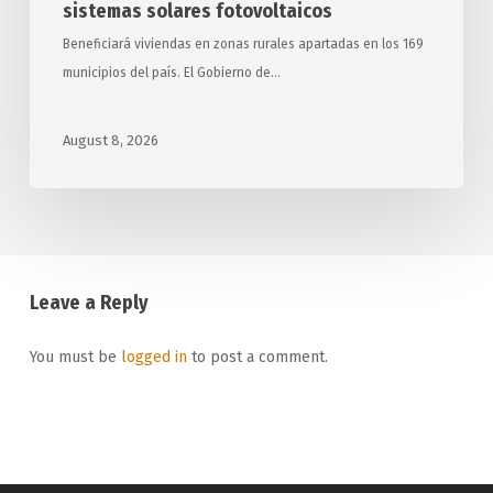
sistemas solares fotovoltaicos
Beneficiará viviendas en zonas rurales apartadas en los 169
municipios del país. El Gobierno de…
August 8, 2026
Leave a Reply
You must be
logged in
to post a comment.