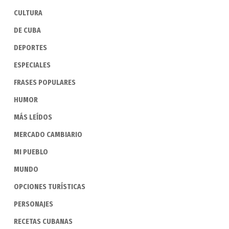
CULTURA
DE CUBA
DEPORTES
ESPECIALES
FRASES POPULARES
HUMOR
MÁS LEÍDOS
MERCADO CAMBIARIO
MI PUEBLO
MUNDO
OPCIONES TURÍSTICAS
PERSONAJES
RECETAS CUBANAS