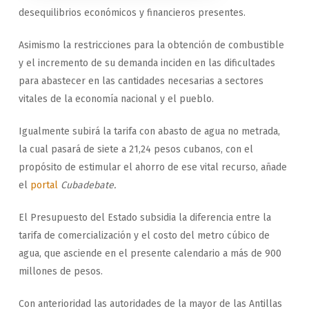
desequilibrios económicos y financieros presentes.
Asimismo la restricciones para la obtención de combustible
y el incremento de su demanda inciden en las dificultades
para abastecer en las cantidades necesarias a sectores
vitales de la economía nacional y el pueblo.
Igualmente subirá la tarifa con abasto de agua no metrada,
la cual pasará de siete a 21,24 pesos cubanos, con el
propósito de estimular el ahorro de ese vital recurso, añade
el
portal
Cubadebate.
El Presupuesto del Estado subsidia la diferencia entre la
tarifa de comercialización y el costo del metro cúbico de
agua, que asciende en el presente calendario a más de 900
millones de pesos.
Con anterioridad las autoridades de la mayor de las Antillas