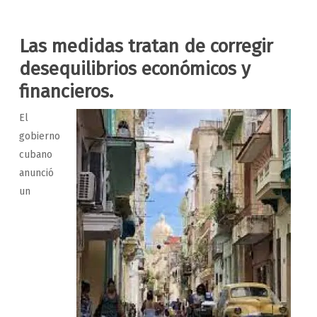
Las medidas tratan de corregir
desequilibrios económicos y
financieros.
El
gobierno
cubano
anunció
un