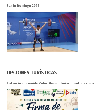
Santo Domingo 2026
OPCIONES TURÍSTICAS
Potencia convenido Cuba-México turismo multidestino