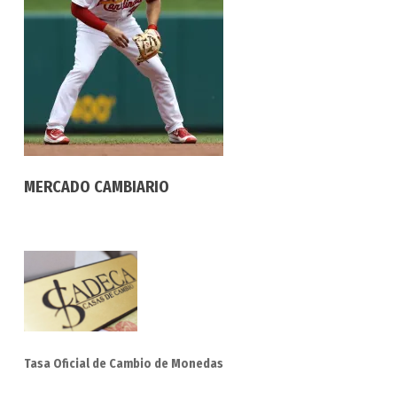
MERCADO CAMBIARIO
Tasa Oficial de Cambio de Monedas