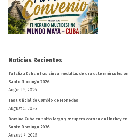
Noticias Recientes
Totaliza Cuba otras cinco medallas de oro este miércoles en
Santo Domingo 2026
August 5, 2026
Tasa Oficial de Cambio de Monedas
August 5, 2026
Domina Cuba en salto largo y recupera corona en Hockey en
Santo Domingo 2026
August 4, 2026