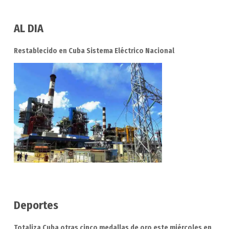
AL DIA
Restablecido en Cuba Sistema Eléctrico Nacional
Deportes
Totaliza Cuba otras cinco medallas de oro este miércoles en