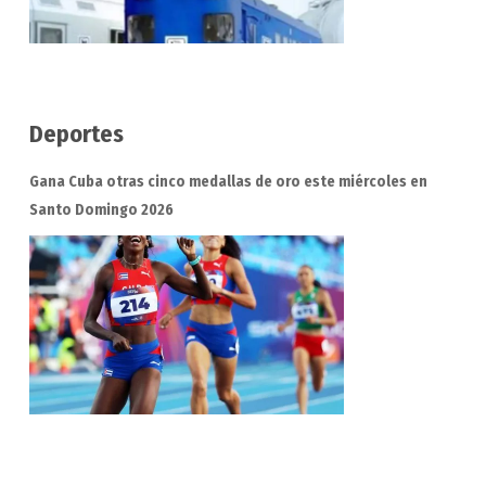
Deportes
Gana Cuba otras cinco medallas de oro este miércoles en
Santo Domingo 2026