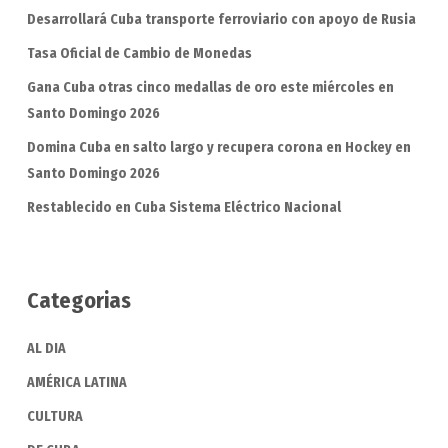
Desarrollará Cuba transporte ferroviario con apoyo de Rusia
Tasa Oficial de Cambio de Monedas
Gana Cuba otras cinco medallas de oro este miércoles en
Santo Domingo 2026
Domina Cuba en salto largo y recupera corona en Hockey en
Santo Domingo 2026
Restablecido en Cuba Sistema Eléctrico Nacional
Categorias
AL DIA
AMÉRICA LATINA
CULTURA