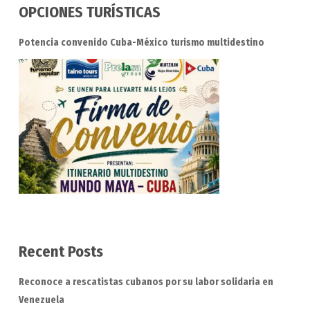
OPCIONES TURÍSTICAS
Potencia convenido Cuba-México turismo multidestino
Recent Posts
Reconoce a rescatistas cubanos por su labor solidaria en
Venezuela