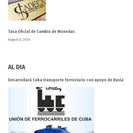
Tasa Oficial de Cambio de Monedas
August 6, 2026
AL DIA
Desarrollará Cuba transporte ferroviario con apoyo de Rusia