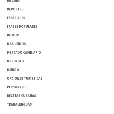
DE CUBA
DEPORTES
ESPECIALES
FRASES POPULARES
HUMOR
MÁS LEÍDOS
MERCADO CAMBIARIO
MI PUEBLO
MUNDO
OPCIONES TURÍSTICAS
PERSONAJES
RECETAS CUBANAS
TRABALENGUAS