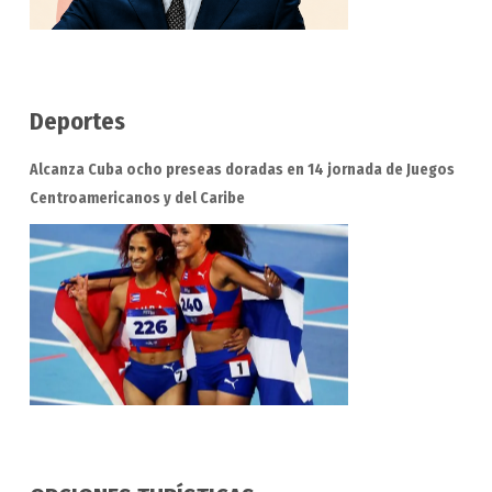
Deportes
Alcanza Cuba ocho preseas doradas en 14 jornada de Juegos
Centroamericanos y del Caribe