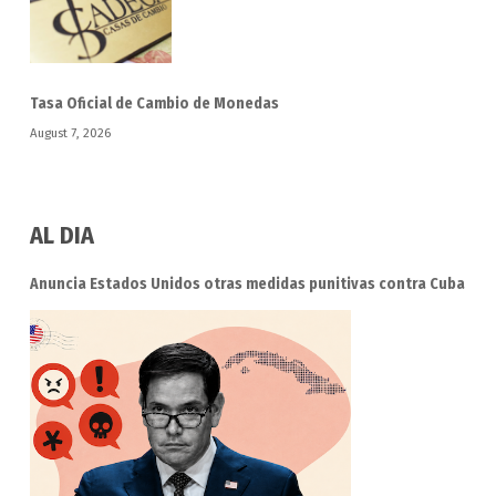
Tasa Oficial de Cambio de Monedas
August 7, 2026
AL DIA
Anuncia Estados Unidos otras medidas punitivas contra Cuba