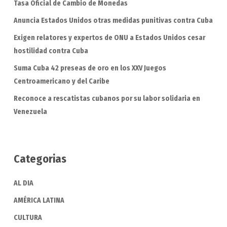
Tasa Oficial de Cambio de Monedas
Anuncia Estados Unidos otras medidas punitivas contra Cuba
Exigen relatores y expertos de ONU a Estados Unidos cesar
hostilidad contra Cuba
Suma Cuba 42 preseas de oro en los XXV Juegos
Centroamericano y del Caribe
Reconoce a rescatistas cubanos por su labor solidaria en
Venezuela
Categorias
AL DIA
AMÉRICA LATINA
CULTURA