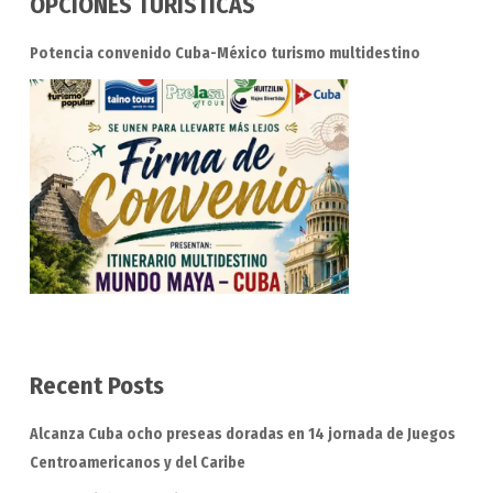
OPCIONES TURÍSTICAS
Potencia convenido Cuba-México turismo multidestino
Recent Posts
Alcanza Cuba ocho preseas doradas en 14 jornada de Juegos
Centroamericanos y del Caribe