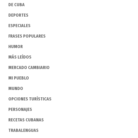
DE CUBA
DEPORTES
ESPECIALES
FRASES POPULARES
HUMOR
MÁS LEÍDOS
MERCADO CAMBIARIO
MI PUEBLO
MUNDO
OPCIONES TURÍSTICAS
PERSONAJES
RECETAS CUBANAS
TRABALENGUAS