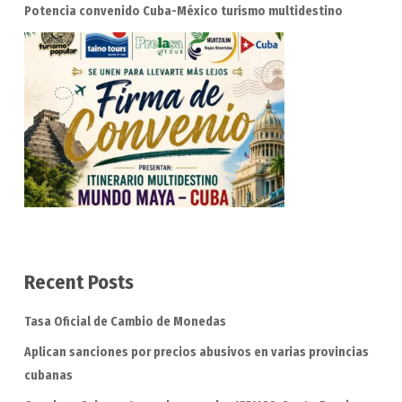
Potencia convenido Cuba-México turismo multidestino
Recent Posts
Tasa Oficial de Cambio de Monedas
Aplican sanciones por precios abusivos en varias provincias
cubanas