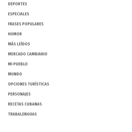
DEPORTES
ESPECIALES
FRASES POPULARES
HUMOR
MÁS LEÍDOS
MERCADO CAMBIARIO
MI PUEBLO
MUNDO
OPCIONES TURÍSTICAS
PERSONAJES
RECETAS CUBANAS
TRABALENGUAS