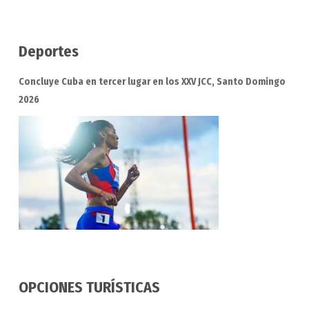
Deportes
Concluye Cuba en tercer lugar en los XXV JCC, Santo Domingo
2026
OPCIONES TURÍSTICAS