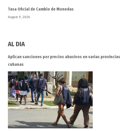
Tasa Oficial de Cambio de Monedas
August 9, 2026
AL DIA
Aplican sanciones por precios abusivos en varias provincias
cubanas