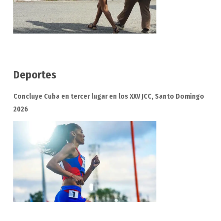
Deportes
Concluye Cuba en tercer lugar en los XXV JCC, Santo Domingo
2026