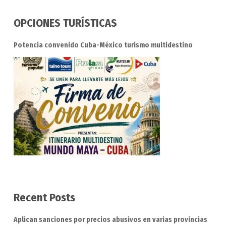
OPCIONES TURÍSTICAS
Potencia convenido Cuba-México turismo multidestino
Recent Posts
Aplican sanciones por precios abusivos en varias provincias