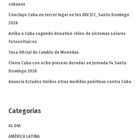
cubanas
Concluye Cuba en tercer lugar en los XXV JCC, Santo Domingo
2026
Arriba a Cuba segundo donativo chino de sistemas solares
fotovoltaicos
Tasa Oficial de Cambio de Monedas
Cierra Cuba con ocho preseas doradas en jornada 14 Santo
Domingo 2026
Anuncia Estados Unidos otras medidas punitivas contra Cuba
Categorias
AL DIA
AMÉRICA LATINA