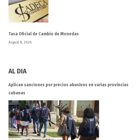
Tasa Oficial de Cambio de Monedas
August 8, 2026
AL DIA
Aplican sanciones por precios abusivos en varias provincias
cubanas