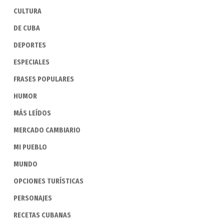
CULTURA
DE CUBA
DEPORTES
ESPECIALES
FRASES POPULARES
HUMOR
MÁS LEÍDOS
MERCADO CAMBIARIO
MI PUEBLO
MUNDO
OPCIONES TURÍSTICAS
PERSONAJES
RECETAS CUBANAS