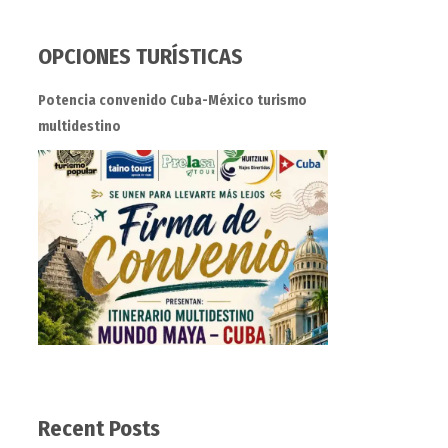
OPCIONES TURÍSTICAS
Potencia convenido Cuba-México turismo
multidestino
Recent Posts