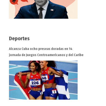
Deportes
Alcanza Cuba ocho preseas doradas en 14
jornada de Juegos Centroamericanos y del Caribe