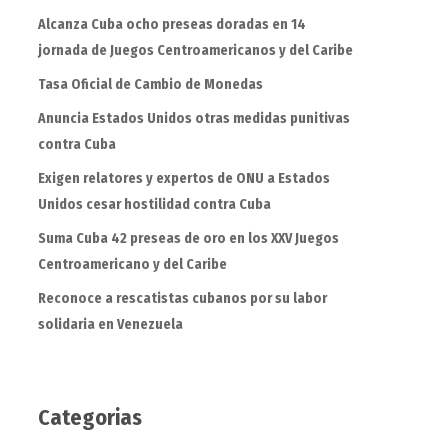
Alcanza Cuba ocho preseas doradas en 14
jornada de Juegos Centroamericanos y del Caribe
Tasa Oficial de Cambio de Monedas
Anuncia Estados Unidos otras medidas punitivas
contra Cuba
Exigen relatores y expertos de ONU a Estados
Unidos cesar hostilidad contra Cuba
Suma Cuba 42 preseas de oro en los XXV Juegos
Centroamericano y del Caribe
Reconoce a rescatistas cubanos por su labor
solidaria en Venezuela
Categorias