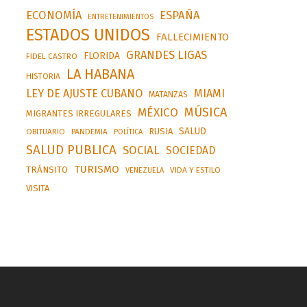
ESPAÑA
ECONOMÍA
ENTRETENIMIENTOS
ESTADOS UNIDOS
FALLECIMIENTO
GRANDES LIGAS
FLORIDA
FIDEL CASTRO
LA HABANA
HISTORIA
LEY DE AJUSTE CUBANO
MIAMI
MATANZAS
MÚSICA
MÉXICO
MIGRANTES IRREGULARES
SALUD
RUSIA
OBITUARIO
PANDEMIA
POLÍTICA
SALUD PUBLICA
SOCIAL
SOCIEDAD
TURISMO
TRÁNSITO
VIDA Y ESTILO
VENEZUELA
VISITA