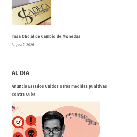
Tasa Oficial de Cambio de Monedas
August 7, 2026
AL DIA
Anuncia Estados Unidos otras medidas punitivas
contra Cuba