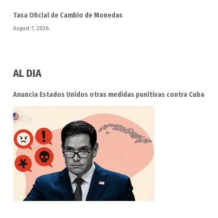
Tasa Oficial de Cambio de Monedas
August 7, 2026
AL DIA
Anuncia Estados Unidos otras medidas punitivas contra Cuba