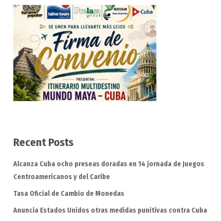
Recent Posts
Alcanza Cuba ocho preseas doradas en 14 jornada de Juegos
Centroamericanos y del Caribe
Tasa Oficial de Cambio de Monedas
Anuncia Estados Unidos otras medidas punitivas contra Cuba