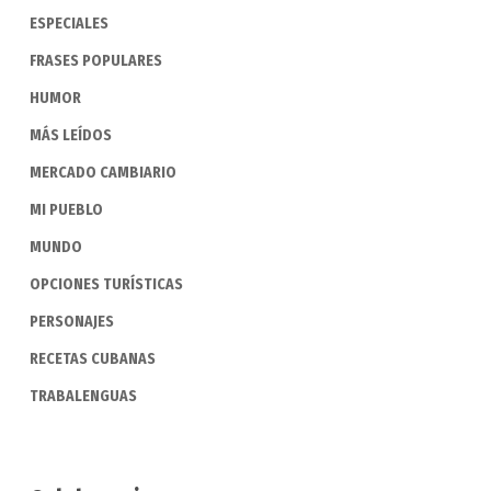
ESPECIALES
FRASES POPULARES
HUMOR
MÁS LEÍDOS
MERCADO CAMBIARIO
MI PUEBLO
MUNDO
OPCIONES TURÍSTICAS
PERSONAJES
RECETAS CUBANAS
TRABALENGUAS