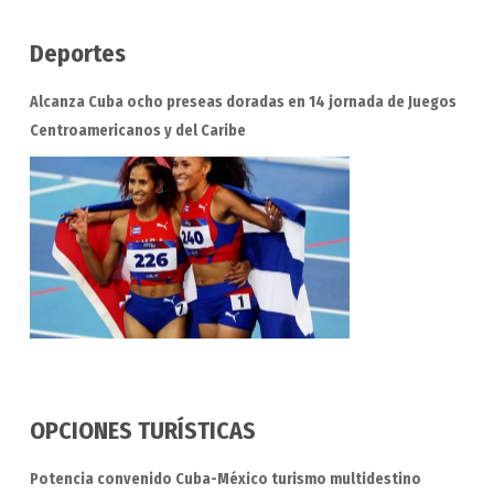
Deportes
Alcanza Cuba ocho preseas doradas en 14 jornada de Juegos
Centroamericanos y del Caribe
OPCIONES TURÍSTICAS
Potencia convenido Cuba-México turismo multidestino