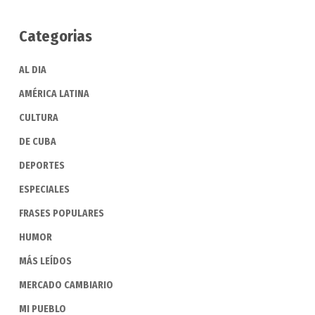
Categorias
AL DIA
AMÉRICA LATINA
CULTURA
DE CUBA
DEPORTES
ESPECIALES
FRASES POPULARES
HUMOR
MÁS LEÍDOS
MERCADO CAMBIARIO
MI PUEBLO