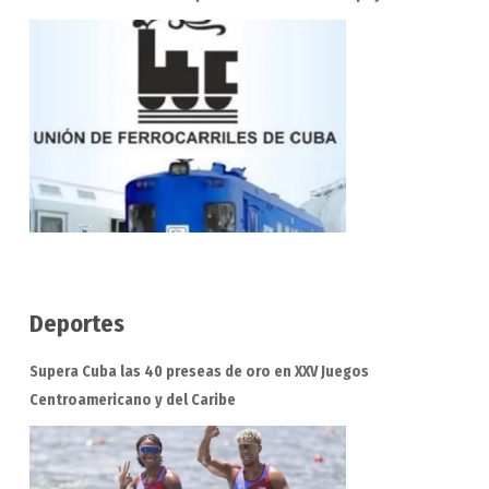
Deportes
Supera Cuba las 40 preseas de oro en XXV Juegos
Centroamericano y del Caribe