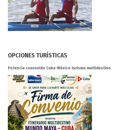
OPCIONES TURÍSTICAS
Potencia convenido Cuba-México turismo multidestino