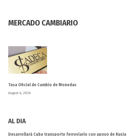
MERCADO CAMBIARIO
Tasa Oficial de Cambio de Monedas
August 6, 2026
AL DIA
Desarrollará Cuba transporte ferroviario con apoyo de Rusia