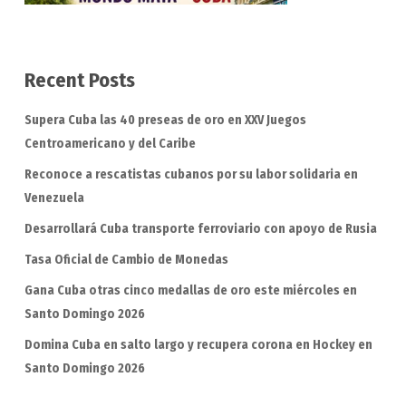
Recent Posts
Supera Cuba las 40 preseas de oro en XXV Juegos
Centroamericano y del Caribe
Reconoce a rescatistas cubanos por su labor solidaria en
Venezuela
Desarrollará Cuba transporte ferroviario con apoyo de Rusia
Tasa Oficial de Cambio de Monedas
Gana Cuba otras cinco medallas de oro este miércoles en
Santo Domingo 2026
Domina Cuba en salto largo y recupera corona en Hockey en
Santo Domingo 2026