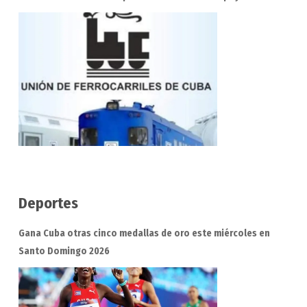
Deportes
Gana Cuba otras cinco medallas de oro este miércoles en
Santo Domingo 2026