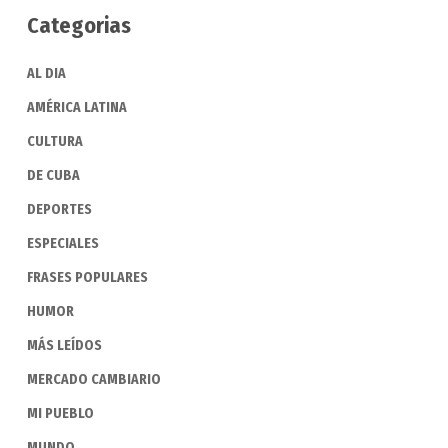
Categorias
AL DIA
AMÉRICA LATINA
CULTURA
DE CUBA
DEPORTES
ESPECIALES
FRASES POPULARES
HUMOR
MÁS LEÍDOS
MERCADO CAMBIARIO
MI PUEBLO
MUNDO