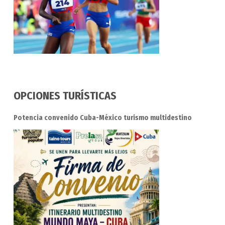
OPCIONES TURÍSTICAS
Potencia convenido Cuba-México turismo multidestino