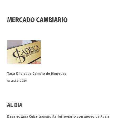
MERCADO CAMBIARIO
Tasa Oficial de Cambio de Monedas
August 6, 2026
AL DIA
Desarrollará Cuba transporte ferroviario con apoyo de Rusia