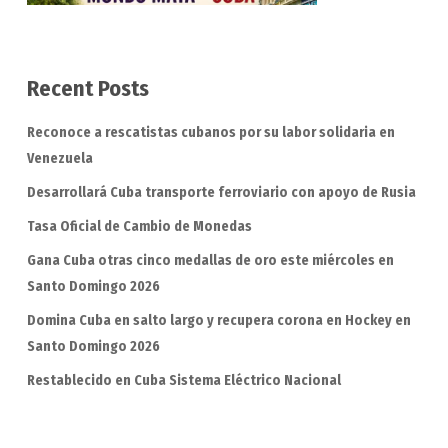
Recent Posts
Reconoce a rescatistas cubanos por su labor solidaria en
Venezuela
Desarrollará Cuba transporte ferroviario con apoyo de Rusia
Tasa Oficial de Cambio de Monedas
Gana Cuba otras cinco medallas de oro este miércoles en
Santo Domingo 2026
Domina Cuba en salto largo y recupera corona en Hockey en
Santo Domingo 2026
Restablecido en Cuba Sistema Eléctrico Nacional