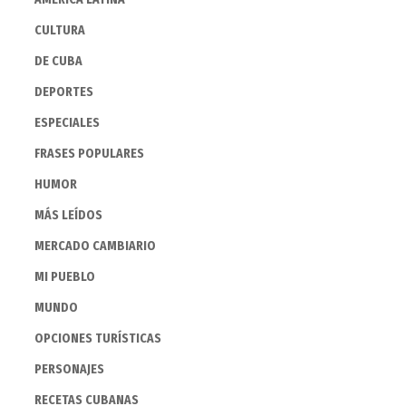
CULTURA
DE CUBA
DEPORTES
ESPECIALES
FRASES POPULARES
HUMOR
MÁS LEÍDOS
MERCADO CAMBIARIO
MI PUEBLO
MUNDO
OPCIONES TURÍSTICAS
PERSONAJES
RECETAS CUBANAS