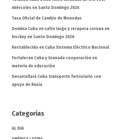
miércoles en Santo Domingo 2026
Tasa Oficial de Cambio de Monedas
Domina Cuba en salto largo y recupera corona en
Hockey en Santo Domingo 2026
Restablecido en Cuba Sistema Eléctrico Nacional
Fortalecen Cuba y Granada cooperación en
materia de educación
Desarrollará Cuba transporte ferroviario con
apoyo de Rusia
Categorias
AL DIA
AMÉRICA LATINA