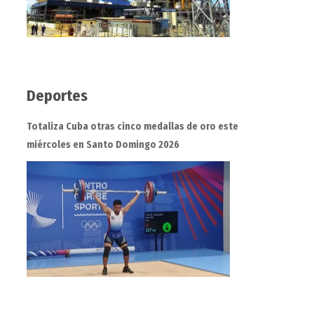
Deportes
Totaliza Cuba otras cinco medallas de oro este
miércoles en Santo Domingo 2026