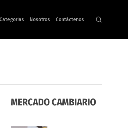
search
Categorias
Nosotros
Contáctenos
MERCADO CAMBIARIO