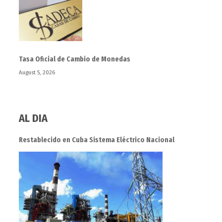
Tasa Oficial de Cambio de Monedas
August 5, 2026
AL DIA
Restablecido en Cuba Sistema Eléctrico Nacional