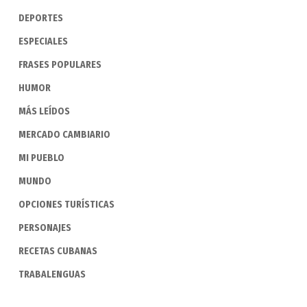
DEPORTES
ESPECIALES
FRASES POPULARES
HUMOR
MÁS LEÍDOS
MERCADO CAMBIARIO
MI PUEBLO
MUNDO
OPCIONES TURÍSTICAS
PERSONAJES
RECETAS CUBANAS
TRABALENGUAS