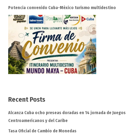
Potencia convenido Cuba-México turismo multidestino
Recent Posts
Alcanza Cuba ocho preseas doradas en 14 jornada de Juegos
Centroamericanos y del Caribe
Tasa Oficial de Cambio de Monedas