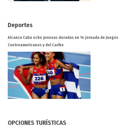
Deportes
Alcanza Cuba ocho preseas doradas en 14 jornada de Juegos
Centroamericanos y del Caribe
OPCIONES TURÍSTICAS