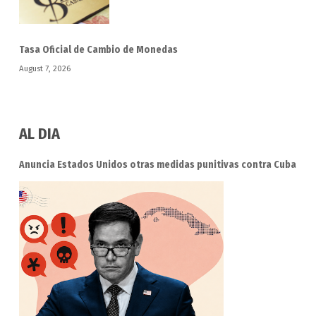
Tasa Oficial de Cambio de Monedas
August 7, 2026
AL DIA
Anuncia Estados Unidos otras medidas punitivas contra Cuba