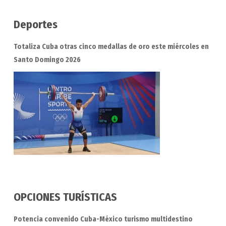
Deportes
Totaliza Cuba otras cinco medallas de oro este miércoles en
Santo Domingo 2026
OPCIONES TURÍSTICAS
Potencia convenido Cuba-México turismo multidestino