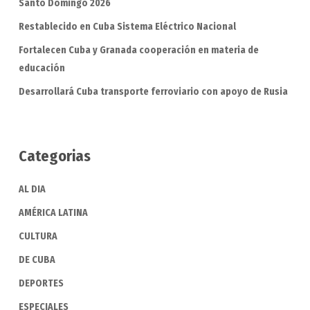
Santo Domingo 2026
Restablecido en Cuba Sistema Eléctrico Nacional
Fortalecen Cuba y Granada cooperación en materia de
educación
Desarrollará Cuba transporte ferroviario con apoyo de Rusia
Categorias
AL DIA
AMÉRICA LATINA
CULTURA
DE CUBA
DEPORTES
ESPECIALES