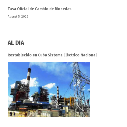
Tasa Oficial de Cambio de Monedas
August 5, 2026
AL DIA
Restablecido en Cuba Sistema Eléctrico Nacional