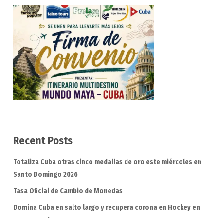
Recent Posts
Totaliza Cuba otras cinco medallas de oro este miércoles en
Santo Domingo 2026
Tasa Oficial de Cambio de Monedas
Domina Cuba en salto largo y recupera corona en Hockey en