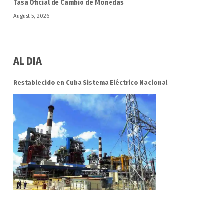
Tasa Oficial de Cambio de Monedas
August 5, 2026
AL DIA
Restablecido en Cuba Sistema Eléctrico Nacional