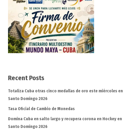
Recent Posts
Totaliza Cuba otras cinco medallas de oro este miércoles en
Santo Domingo 2026
Tasa Oficial de Cambio de Monedas
Domina Cuba en salto largo y recupera corona en Hockey en
Santo Domingo 2026