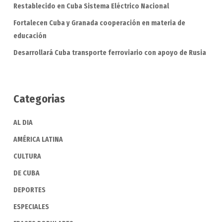
Restablecido en Cuba Sistema Eléctrico Nacional
Fortalecen Cuba y Granada cooperación en materia de
educación
Desarrollará Cuba transporte ferroviario con apoyo de Rusia
Categorias
AL DIA
AMÉRICA LATINA
CULTURA
DE CUBA
DEPORTES
ESPECIALES