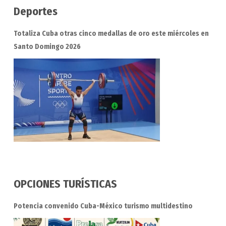
Deportes
Totaliza Cuba otras cinco medallas de oro este miércoles en
Santo Domingo 2026
OPCIONES TURÍSTICAS
Potencia convenido Cuba-México turismo multidestino