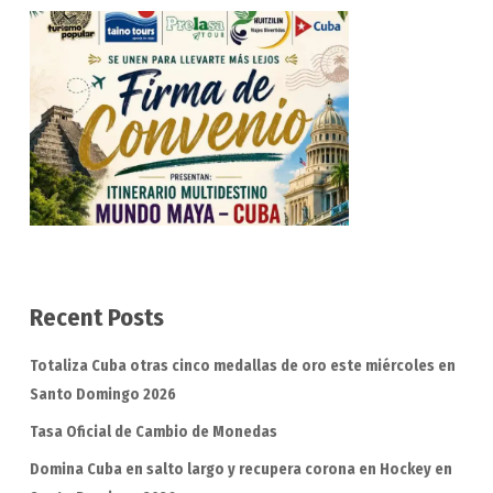
Recent Posts
Totaliza Cuba otras cinco medallas de oro este miércoles en
Santo Domingo 2026
Tasa Oficial de Cambio de Monedas
Domina Cuba en salto largo y recupera corona en Hockey en