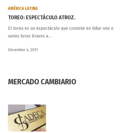
ESPECTÁCULO
AMÉRICA LATINA
ATROZ.
TOREO: ESPECTÁCULO ATROZ.
El toreo es un espectáculo que consiste en lidiar uno o
varios toros bravos a…
December 4, 2011
MERCADO CAMBIARIO