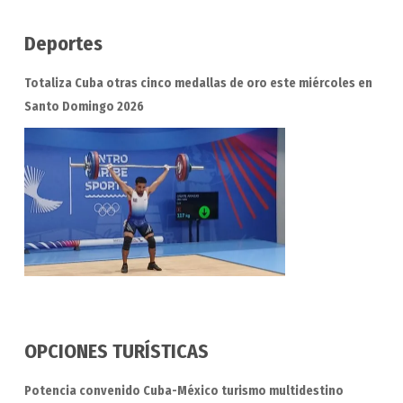
Deportes
Totaliza Cuba otras cinco medallas de oro este miércoles en
Santo Domingo 2026
OPCIONES TURÍSTICAS
Potencia convenido Cuba-México turismo multidestino