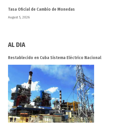
Tasa Oficial de Cambio de Monedas
August 5, 2026
AL DIA
Restablecido en Cuba Sistema Eléctrico Nacional