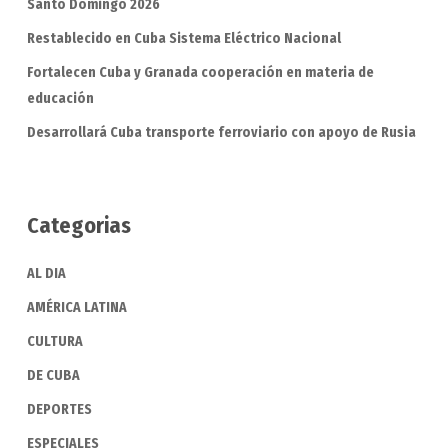
Santo Domingo 2026
Restablecido en Cuba Sistema Eléctrico Nacional
Fortalecen Cuba y Granada cooperación en materia de
educación
Desarrollará Cuba transporte ferroviario con apoyo de Rusia
Categorias
AL DIA
AMÉRICA LATINA
CULTURA
DE CUBA
DEPORTES
ESPECIALES