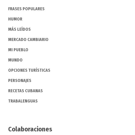
FRASES POPULARES
HUMOR
MÁS LEÍDOS
MERCADO CAMBIARIO
MI PUEBLO
MUNDO
OPCIONES TURÍSTICAS
PERSONAJES
RECETAS CUBANAS
TRABALENGUAS
Colaboraciones