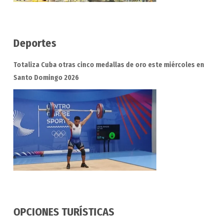
Deportes
Totaliza Cuba otras cinco medallas de oro este miércoles en
Santo Domingo 2026
OPCIONES TURÍSTICAS