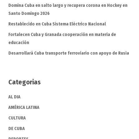
Domina Cuba en salto largo y recupera corona en Hockey en
Santo Domingo 2026
Restablecido en Cuba Sistema Eléctrico Nacional
Fortalecen Cuba y Granada cooperación en materia de
educación
Desarrollará Cuba transporte ferroviario con apoyo de Rusia
Categorias
AL DIA
AMÉRICA LATINA
CULTURA
DE CUBA