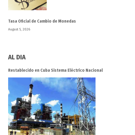
Tasa Oficial de Cambio de Monedas
August 5, 2026
AL DIA
Restablecido en Cuba Sistema Eléctrico Nacional