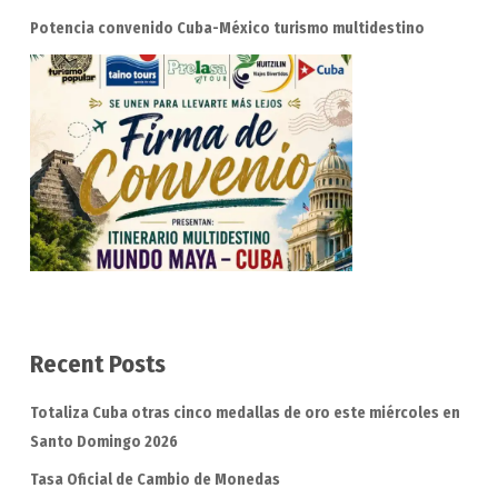
Potencia convenido Cuba-México turismo multidestino
Recent Posts
Totaliza Cuba otras cinco medallas de oro este miércoles en
Santo Domingo 2026
Tasa Oficial de Cambio de Monedas