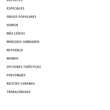
DEPORTES
ESPECIALES
FRASES POPULARES
HUMOR
MÁS LEÍDOS
MERCADO CAMBIARIO
MI PUEBLO
MUNDO
OPCIONES TURÍSTICAS
PERSONAJES
RECETAS CUBANAS
TRABALENGUAS