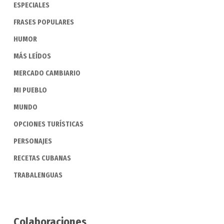
ESPECIALES
FRASES POPULARES
HUMOR
MÁS LEÍDOS
MERCADO CAMBIARIO
MI PUEBLO
MUNDO
OPCIONES TURÍSTICAS
PERSONAJES
RECETAS CUBANAS
TRABALENGUAS
Colaboraciones