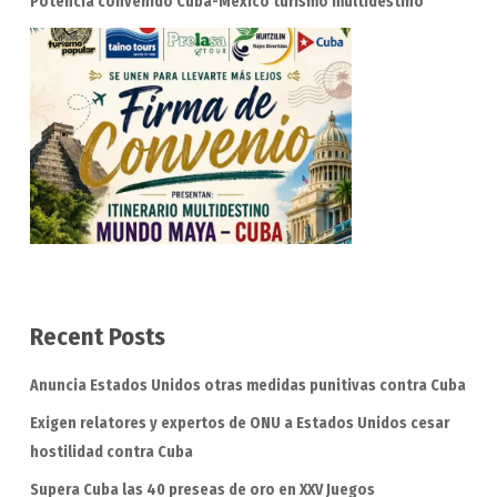
Potencia convenido Cuba-México turismo multidestino
Recent Posts
Anuncia Estados Unidos otras medidas punitivas contra Cuba
Exigen relatores y expertos de ONU a Estados Unidos cesar
hostilidad contra Cuba
Supera Cuba las 40 preseas de oro en XXV Juegos