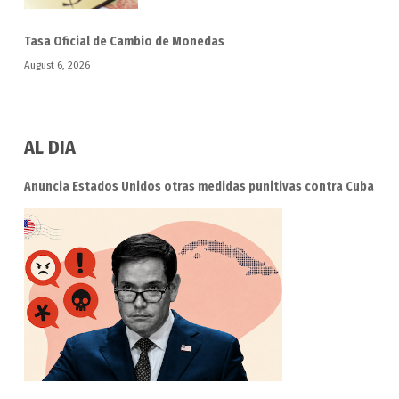
Tasa Oficial de Cambio de Monedas
August 6, 2026
AL DIA
Anuncia Estados Unidos otras medidas punitivas contra Cuba