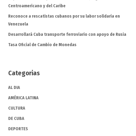
Centroamericano y del Caribe
Reconoce a rescatistas cubanos por su labor solidaria en
Venezuela
Desarrollará Cuba transporte ferroviario con apoyo de Rusia
Tasa Oficial de Cambio de Monedas
Categorias
AL DIA
AMÉRICA LATINA
CULTURA
DE CUBA
DEPORTES