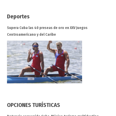
Deportes
Supera Cuba las 40 preseas de oro en XXV Juegos
Centroamericano y del Caribe
OPCIONES TURÍSTICAS