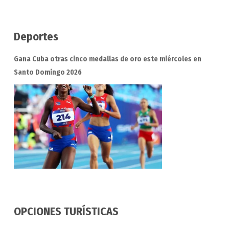
Deportes
Gana Cuba otras cinco medallas de oro este miércoles en
Santo Domingo 2026
OPCIONES TURÍSTICAS