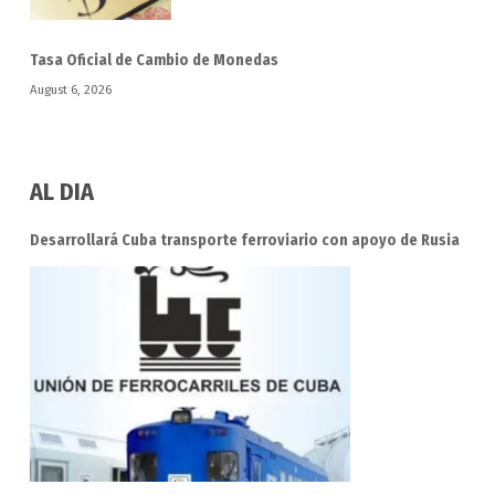
Tasa Oficial de Cambio de Monedas
August 6, 2026
AL DIA
Desarrollará Cuba transporte ferroviario con apoyo de Rusia