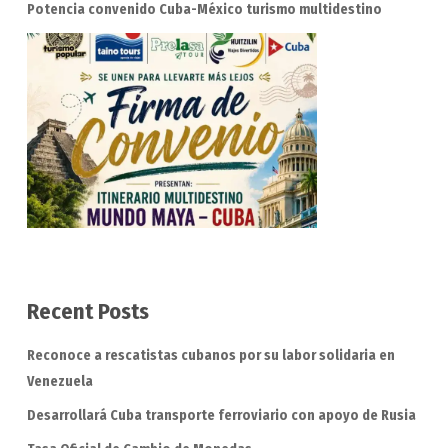
Potencia convenido Cuba-México turismo multidestino
Recent Posts
Reconoce a rescatistas cubanos por su labor solidaria en
Venezuela
Desarrollará Cuba transporte ferroviario con apoyo de Rusia