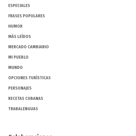
ESPECIALES
FRASES POPULARES
HUMOR
MÁS LEÍDOS
MERCADO CAMBIARIO
MI PUEBLO
MUNDO
OPCIONES TURÍSTICAS
PERSONAJES
RECETAS CUBANAS
TRABALENGUAS