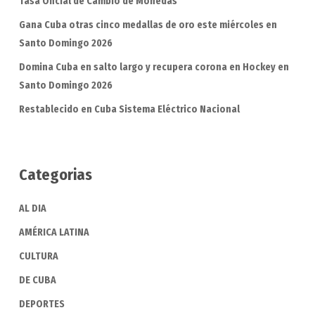
Tasa Oficial de Cambio de Monedas
Gana Cuba otras cinco medallas de oro este miércoles en
Santo Domingo 2026
Domina Cuba en salto largo y recupera corona en Hockey en
Santo Domingo 2026
Restablecido en Cuba Sistema Eléctrico Nacional
Categorias
AL DIA
AMÉRICA LATINA
CULTURA
DE CUBA
DEPORTES