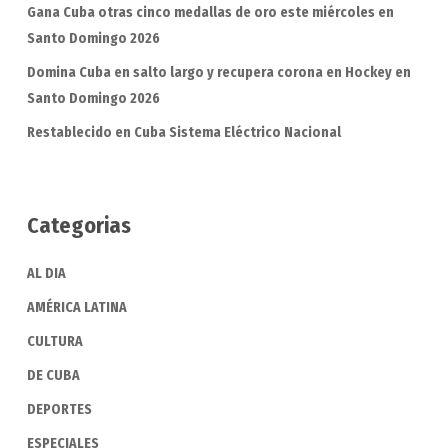
Gana Cuba otras cinco medallas de oro este miércoles en
Santo Domingo 2026
Domina Cuba en salto largo y recupera corona en Hockey en
Santo Domingo 2026
Restablecido en Cuba Sistema Eléctrico Nacional
Categorias
AL DIA
AMÉRICA LATINA
CULTURA
DE CUBA
DEPORTES
ESPECIALES