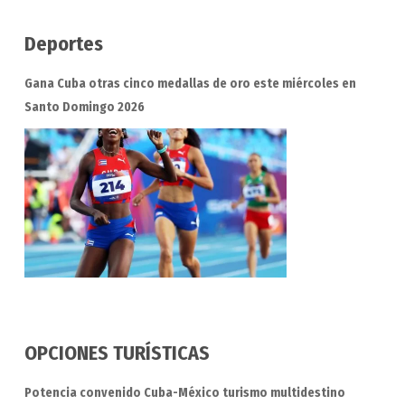
Deportes
Gana Cuba otras cinco medallas de oro este miércoles en
Santo Domingo 2026
OPCIONES TURÍSTICAS
Potencia convenido Cuba-México turismo multidestino