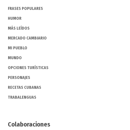
FRASES POPULARES
HUMOR
MÁS LEÍDOS
MERCADO CAMBIARIO
MI PUEBLO
MUNDO
OPCIONES TURÍSTICAS
PERSONAJES
RECETAS CUBANAS
TRABALENGUAS
Colaboraciones