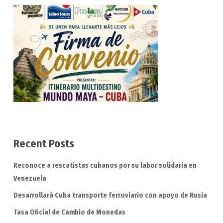
Recent Posts
Reconoce a rescatistas cubanos por su labor solidaria en
Venezuela
Desarrollará Cuba transporte ferroviario con apoyo de Rusia
Tasa Oficial de Cambio de Monedas