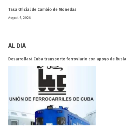
Tasa Oficial de Cambio de Monedas
August 6, 2026
AL DIA
Desarrollará Cuba transporte ferroviario con apoyo de Rusia