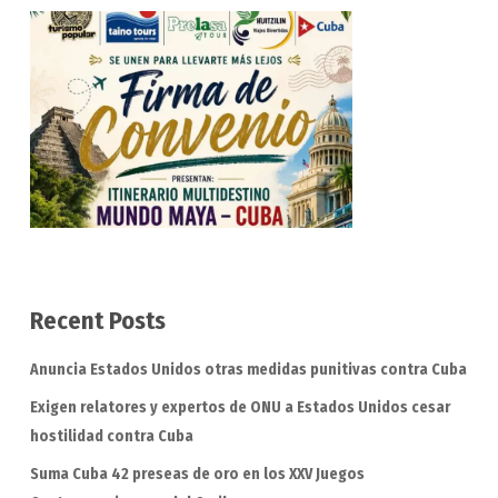
Recent Posts
Anuncia Estados Unidos otras medidas punitivas contra Cuba
Exigen relatores y expertos de ONU a Estados Unidos cesar
hostilidad contra Cuba
Suma Cuba 42 preseas de oro en los XXV Juegos