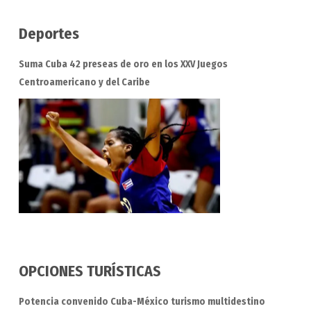
Deportes
Suma Cuba 42 preseas de oro en los XXV Juegos
Centroamericano y del Caribe
OPCIONES TURÍSTICAS
Potencia convenido Cuba-México turismo multidestino