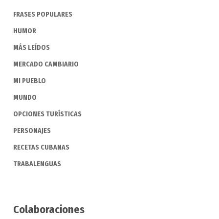
FRASES POPULARES
HUMOR
MÁS LEÍDOS
MERCADO CAMBIARIO
MI PUEBLO
MUNDO
OPCIONES TURÍSTICAS
PERSONAJES
RECETAS CUBANAS
TRABALENGUAS
Colaboraciones