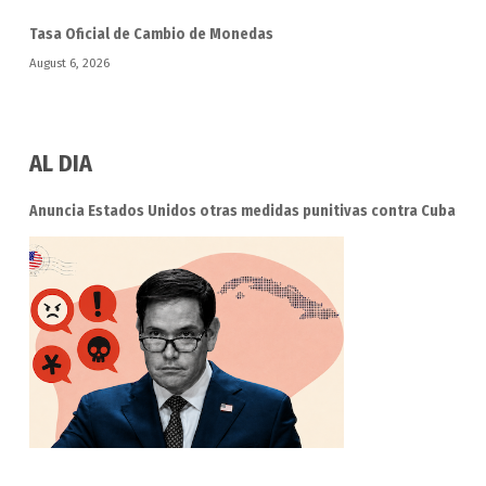
Tasa Oficial de Cambio de Monedas
August 6, 2026
AL DIA
Anuncia Estados Unidos otras medidas punitivas contra Cuba