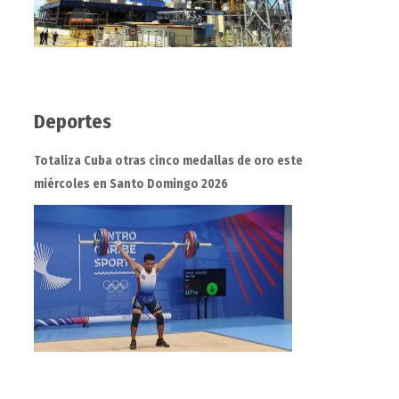
Deportes
Totaliza Cuba otras cinco medallas de oro este
miércoles en Santo Domingo 2026