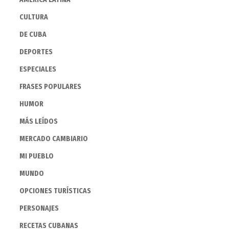
CULTURA
DE CUBA
DEPORTES
ESPECIALES
FRASES POPULARES
HUMOR
MÁS LEÍDOS
MERCADO CAMBIARIO
MI PUEBLO
MUNDO
OPCIONES TURÍSTICAS
PERSONAJES
RECETAS CUBANAS