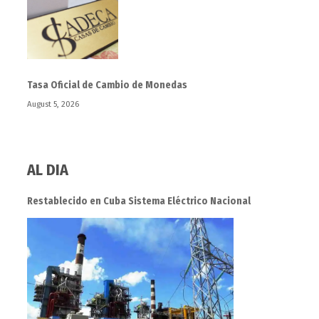
Tasa Oficial de Cambio de Monedas
August 5, 2026
AL DIA
Restablecido en Cuba Sistema Eléctrico Nacional