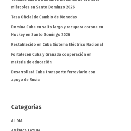
miércoles en Santo Domingo 2026
Tasa Oficial de Cambio de Monedas
Domina Cuba en salto largo y recupera corona en
Hockey en Santo Domingo 2026
Restablecido en Cuba Sistema Eléctrico Nacional
Fortalecen Cuba y Granada cooperación en
materia de educación
Desarrollará Cuba transporte ferroviario con
apoyo de Rusia
Categorias
AL DIA
AMÉRICA LATINA