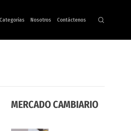
search
Categorias
Nosotros
Contáctenos
MERCADO CAMBIARIO