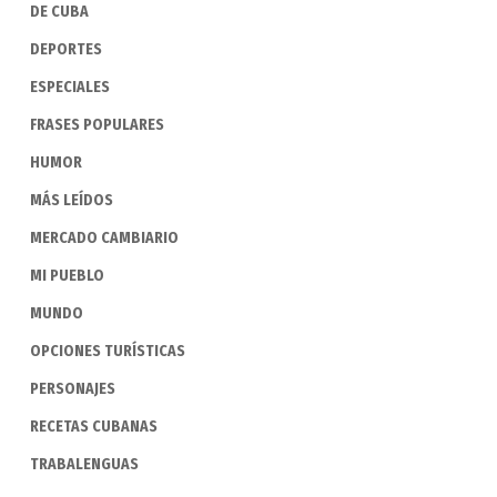
DE CUBA
DEPORTES
ESPECIALES
FRASES POPULARES
HUMOR
MÁS LEÍDOS
MERCADO CAMBIARIO
MI PUEBLO
MUNDO
OPCIONES TURÍSTICAS
PERSONAJES
RECETAS CUBANAS
TRABALENGUAS