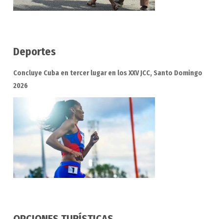
Deportes
Concluye Cuba en tercer lugar en los XXV JCC, Santo Domingo
2026
OPCIONES TURÍSTICAS