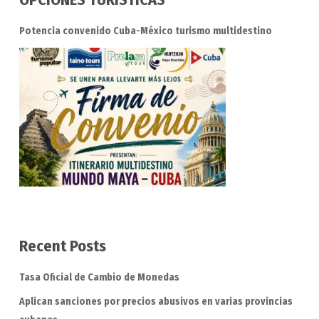
Potencia convenido Cuba-México turismo multidestino
Recent Posts
Tasa Oficial de Cambio de Monedas
Aplican sanciones por precios abusivos en varias provincias