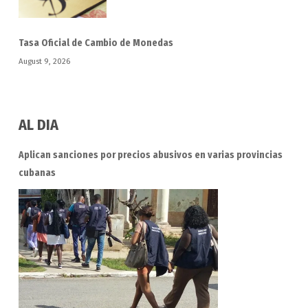
Tasa Oficial de Cambio de Monedas
August 9, 2026
AL DIA
Aplican sanciones por precios abusivos en varias provincias
cubanas