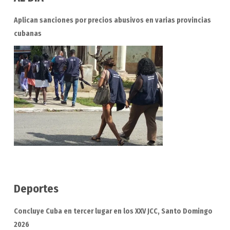
Aplican sanciones por precios abusivos en varias provincias
cubanas
Deportes
Concluye Cuba en tercer lugar en los XXV JCC, Santo Domingo
2026