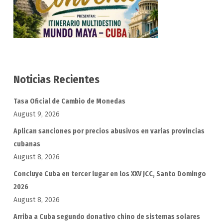
Noticias Recientes
Tasa Oficial de Cambio de Monedas
August 9, 2026
Aplican sanciones por precios abusivos en varias provincias
cubanas
August 8, 2026
Concluye Cuba en tercer lugar en los XXV JCC, Santo Domingo
2026
August 8, 2026
Arriba a Cuba segundo donativo chino de sistemas solares