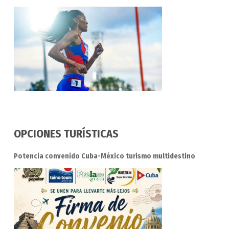
OPCIONES TURÍSTICAS
Potencia convenido Cuba-México turismo multidestino