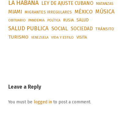
LA HABANA
LEY DE AJUSTE CUBANO
MATANZAS
MÚSICA
MÉXICO
MIAMI
MIGRANTES IRREGULARES
SALUD
RUSIA
OBITUARIO
PANDEMIA
POLÍTICA
SALUD PUBLICA
SOCIAL
SOCIEDAD
TRÁNSITO
TURISMO
VISITA
VIDA Y ESTILO
VENEZUELA
Leave a Reply
You must be
logged in
to post a comment.