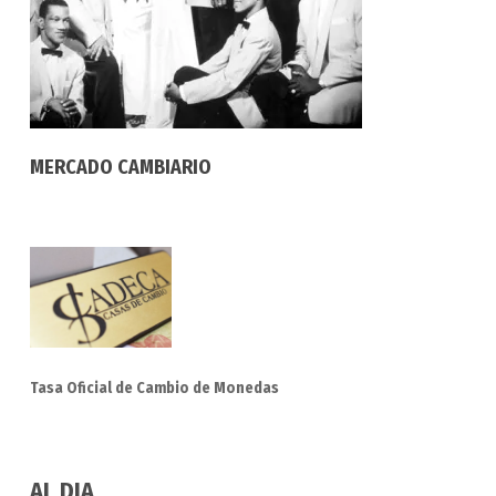
MERCADO CAMBIARIO
Tasa Oficial de Cambio de Monedas
AL DIA