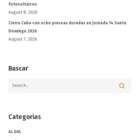
fotovoltaicos
August 8, 2026
Cierra Cuba con ocho preseas doradas en jornada 14 Santo
Domingo 2026
August 7, 2026
Buscar
Categorias
AL DIA