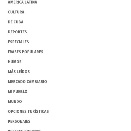
AMÉRICA LATINA
CULTURA
DE CUBA
DEPORTES
ESPECIALES
FRASES POPULARES
HUMOR
MÁS LEÍDOS
MERCADO CAMBIARIO
MI PUEBLO
MUNDO
OPCIONES TURÍSTICAS
PERSONAJES